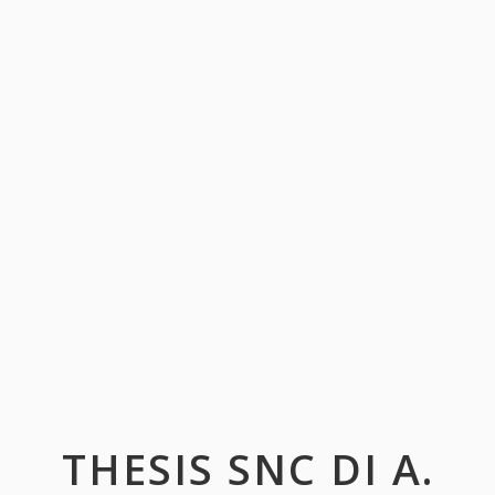
THESIS SNC DI A.