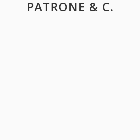
PATRONE & C.