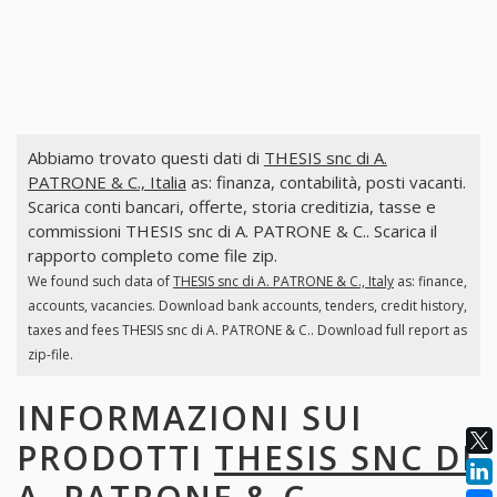
Abbiamo trovato questi dati di
THESIS snc di A.
PATRONE & C., Italia
as: finanza, contabilità, posti vacanti.
Scarica conti bancari, offerte, storia creditizia, tasse e
commissioni THESIS snc di A. PATRONE & C.. Scarica il
rapporto completo come file zip.
We found such data of
THESIS snc di A. PATRONE & C., Italy
as: finance,
accounts, vacancies. Download bank accounts, tenders, credit history,
taxes and fees THESIS snc di A. PATRONE & C.. Download full report as
zip-file.
INFORMAZIONI SUI
PRODOTTI
THESIS SNC DI