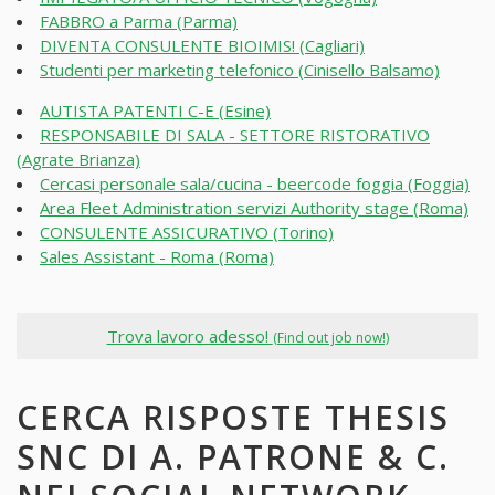
FABBRO a Parma (Parma)
DIVENTA CONSULENTE BIOIMIS! (Cagliari)
Studenti per marketing telefonico (Cinisello Balsamo)
AUTISTA PATENTI C-E (Esine)
RESPONSABILE DI SALA - SETTORE RISTORATIVO
(Agrate Brianza)
Cercasi personale sala/cucina - beercode foggia (Foggia)
Area Fleet Administration servizi Authority stage (Roma)
CONSULENTE ASSICURATIVO (Torino)
Sales Assistant - Roma (Roma)
Trova lavoro adesso!
(Find out job now!)
CERCA RISPOSTE THESIS
SNC DI A. PATRONE & C.