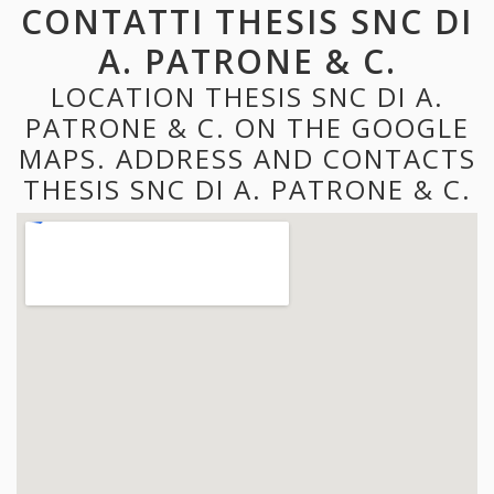
CONTATTI THESIS SNC DI
A. PATRONE & C.
LOCATION THESIS SNC DI A.
PATRONE & C. ON THE GOOGLE
MAPS. ADDRESS AND CONTACTS
THESIS SNC DI A. PATRONE & C.