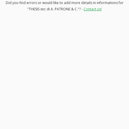
Did you find errors or would like to add more details in informations for
"THESIS snc di A. PATRONE & C."? -
Contact us!