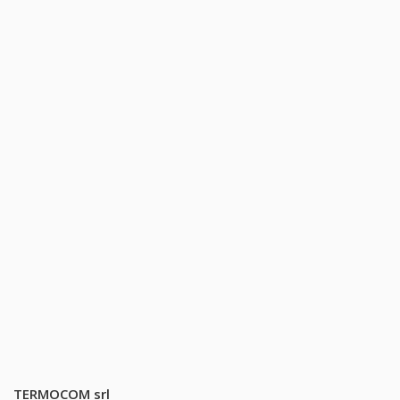
TERMOCOM srl