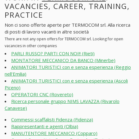
VACANCIES, CAREER, TRAINING,
PRACTICE
Non ci sono offerte aperte per TERMOCOM srl. Alla ricerca
di posti di lavoro vacanti in altre società
There are not any open offers for TERMOCOM srl. Looking for open
vacancies in other companies
PARLI RUSSO? PARTI CON NOI!! (Rieti)
MONTATORE MECCANICO DA BANCO (Minerbe)
ANIMATORI TURISTICI con e senza esperienza (Reggio
nell'Emilia)
ANIMATORI TURISTICI con e senza esperienza (Ascoli
Piceno)
OPERATORI CNC (Rovereto)
Ricerca personale gruppo NIMS LAVAZZA (Rivarolo
Canavese)
Commessi scaffalisti Fidenza (Fidenza)
Rappresentanti e agenti (Olbia)
MANUTENTORE MECCANICO (Copparo)