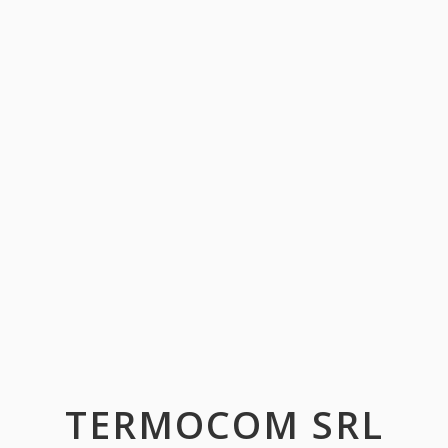
TERMOCOM SRL