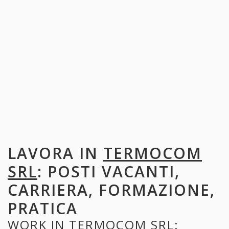
LAVORA IN
TERMOCOM
SRL
: POSTI VACANTI,
CARRIERA, FORMAZIONE,
PRATICA
WORK IN
TERMOCOM SRL
: