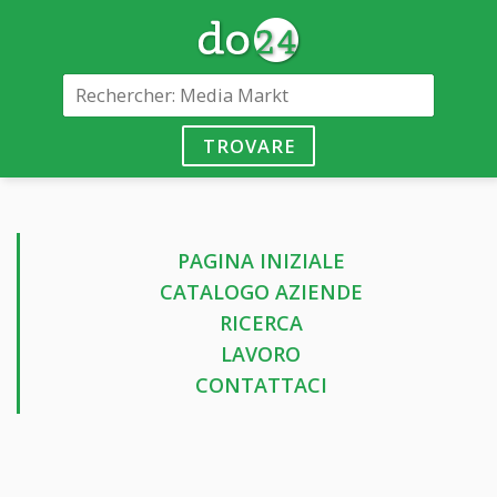
TROVARE
PAGINA INIZIALE
CATALOGO AZIENDE
RICERCA
LAVORO
CONTATTACI