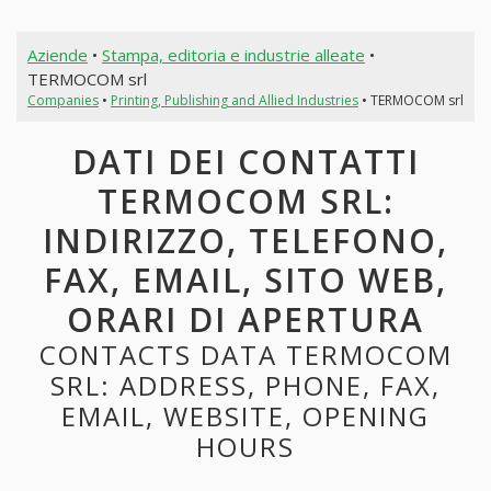
Aziende
•
Stampa, editoria e industrie alleate
•
TERMOCOM srl
Companies
•
Printing, Publishing and Allied Industries
• TERMOCOM srl
DATI DEI CONTATTI
TERMOCOM SRL:
INDIRIZZO, TELEFONO,
FAX, EMAIL, SITO WEB,
ORARI DI APERTURA
CONTACTS DATA TERMOCOM
SRL: ADDRESS, PHONE, FAX,
EMAIL, WEBSITE, OPENING
HOURS