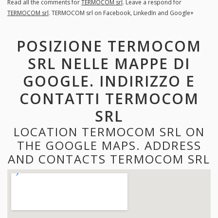
Read all the comments for
TERMOCOM srl
. Leave a respond for
TERMOCOM srl
. TERMOCOM srl on Facebook, LinkedIn and Google+
POSIZIONE TERMOCOM
SRL NELLE MAPPE DI
GOOGLE. INDIRIZZO E
CONTATTI TERMOCOM
SRL
LOCATION TERMOCOM SRL ON
THE GOOGLE MAPS. ADDRESS
AND CONTACTS TERMOCOM SRL