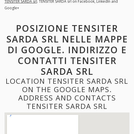
TENSITER SARDA srl
. TENSITER SARDA srl on Facebook, LinkedIn and
Google+
POSIZIONE TENSITER
SARDA SRL NELLE MAPPE
DI GOOGLE. INDIRIZZO E
CONTATTI TENSITER
SARDA SRL
LOCATION TENSITER SARDA SRL
ON THE GOOGLE MAPS.
ADDRESS AND CONTACTS
TENSITER SARDA SRL