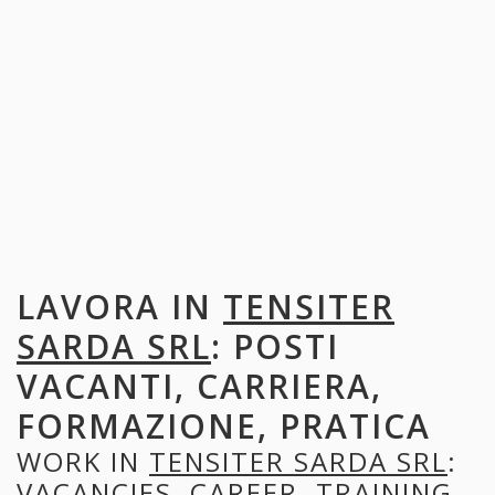
LAVORA IN
TENSITER
SARDA SRL
: POSTI
VACANTI, CARRIERA,
FORMAZIONE, PRATICA
WORK IN
TENSITER SARDA SRL
:
VACANCIES, CAREER, TRAINING,