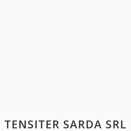
TENSITER SARDA SRL