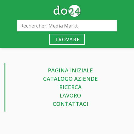
TROVARE
PAGINA INIZIALE
CATALOGO AZIENDE
RICERCA
LAVORO
CONTATTACI