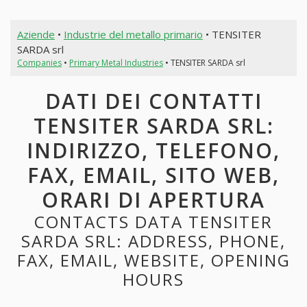
Aziende
•
Industrie del metallo primario
• TENSITER
SARDA srl
Companies
•
Primary Metal Industries
• TENSITER SARDA srl
DATI DEI CONTATTI
TENSITER SARDA SRL:
INDIRIZZO, TELEFONO,
FAX, EMAIL, SITO WEB,
ORARI DI APERTURA
CONTACTS DATA TENSITER
SARDA SRL: ADDRESS, PHONE,
FAX, EMAIL, WEBSITE, OPENING
HOURS