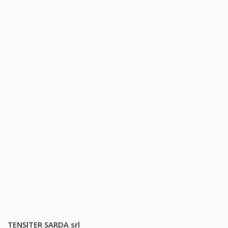
TENSITER SARDA srl