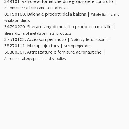
349101. Valvole automatiche di regolazione e controllo |
Automatic regulating and control valves
09190100. Balena e prodotti della balena |
Whale fishing and
whale products
34790220. Sherardizing di metalli o prodotti in metallo |
Sherardizing of metals or metal products
37510103. Accessori per moto |
Motorcycle accessories
38270111. Microprojectors |
Microprojectors
50880301. Attrezzature e forniture aeronautiche |
Aeronautical equipment and supplies