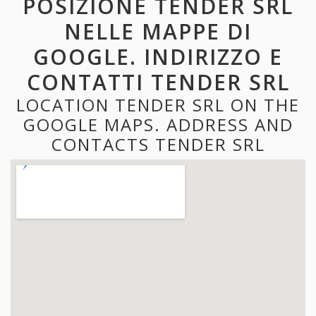
POSIZIONE TENDER SRL
NELLE MAPPE DI
GOOGLE. INDIRIZZO E
CONTATTI TENDER SRL
LOCATION TENDER SRL ON THE
GOOGLE MAPS. ADDRESS AND
CONTACTS TENDER SRL