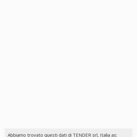
Abbiamo trovato questi dati di
TENDER srl, Italia
as: