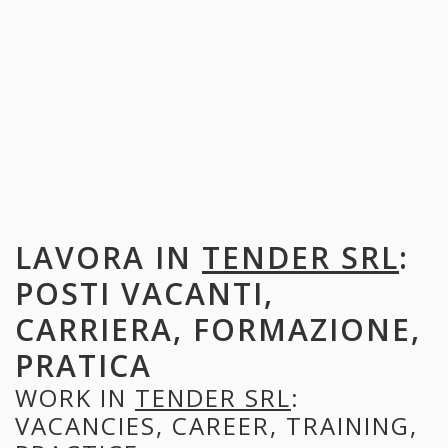
LAVORA IN
TENDER SRL
:
POSTI VACANTI,
CARRIERA, FORMAZIONE,
PRATICA
WORK IN
TENDER SRL
:
VACANCIES, CAREER, TRAINING,