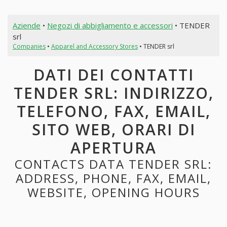
Aziende
•
Negozi di abbigliamento e accessori
• TENDER
srl
Companies
•
Apparel and Accessory Stores
• TENDER srl
DATI DEI CONTATTI
TENDER SRL: INDIRIZZO,
TELEFONO, FAX, EMAIL,
SITO WEB, ORARI DI
APERTURA
CONTACTS DATA TENDER SRL:
ADDRESS, PHONE, FAX, EMAIL,
WEBSITE, OPENING HOURS