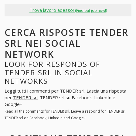
Trova lavoro adesso!
(Find out job now!)
CERCA RISPOSTE TENDER
SRL NEI SOCIAL
NETWORK
LOOK FOR RESPONDS OF
TENDER SRL IN SOCIAL
NETWORKS
Leggi tutti i commenti per
TENDER srl
. Lascia una risposta
per
TENDER srl
. TENDER srl su Facebook, LinkedIn e
Google+
Read all the comments for
TENDER srl
. Leave a respond for
TENDER srl
.
TENDER srl on Facebook, LinkedIn and Google+