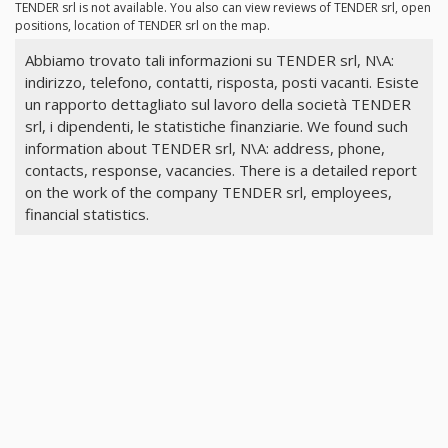
TENDER srl is not available. You also can view reviews of TENDER srl, open
positions, location of TENDER srl on the map.
Abbiamo trovato tali informazioni su TENDER srl, N\A:
indirizzo, telefono, contatti, risposta, posti vacanti. Esiste
un rapporto dettagliato sul lavoro della società TENDER
srl, i dipendenti, le statistiche finanziarie. We found such
information about TENDER srl, N\A: address, phone,
contacts, response, vacancies. There is a detailed report
on the work of the company TENDER srl, employees,
financial statistics.