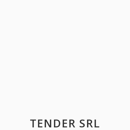
TENDER SRL