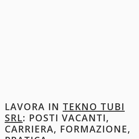
LAVORA IN
TEKNO TUBI
SRL
: POSTI VACANTI,
CARRIERA, FORMAZIONE,