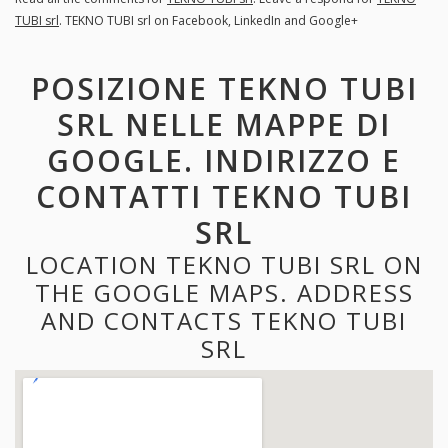
TUBI srl
. TEKNO TUBI srl on Facebook, LinkedIn and Google+
POSIZIONE TEKNO TUBI
SRL NELLE MAPPE DI
GOOGLE. INDIRIZZO E
CONTATTI TEKNO TUBI
SRL
LOCATION TEKNO TUBI SRL ON
THE GOOGLE MAPS. ADDRESS
AND CONTACTS TEKNO TUBI
SRL