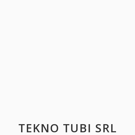
TEKNO TUBI SRL