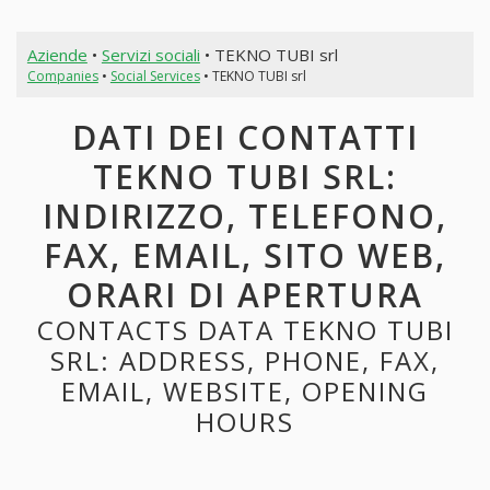
Aziende
•
Servizi sociali
• TEKNO TUBI srl
Companies
•
Social Services
• TEKNO TUBI srl
DATI DEI CONTATTI
TEKNO TUBI SRL:
INDIRIZZO, TELEFONO,
FAX, EMAIL, SITO WEB,
ORARI DI APERTURA
CONTACTS DATA TEKNO TUBI
SRL: ADDRESS, PHONE, FAX,
EMAIL, WEBSITE, OPENING
HOURS