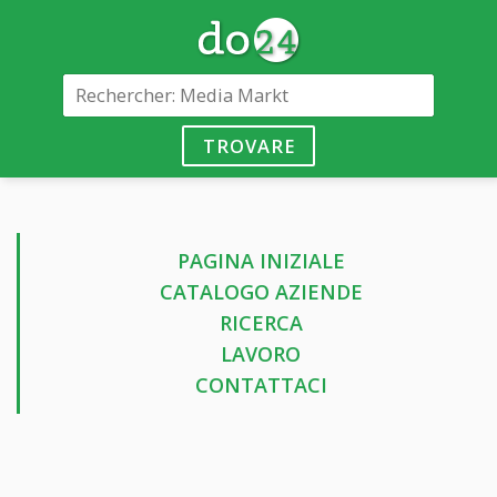
TROVARE
PAGINA INIZIALE
CATALOGO AZIENDE
RICERCA
LAVORO
CONTATTACI