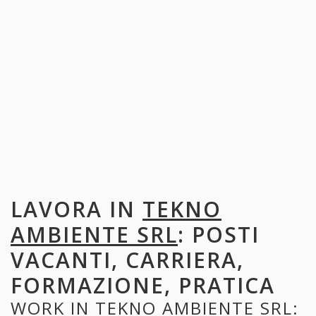
LAVORA IN
TEKNO
AMBIENTE SRL
: POSTI
VACANTI, CARRIERA,
FORMAZIONE, PRATICA
WORK IN
TEKNO AMBIENTE SRL
: