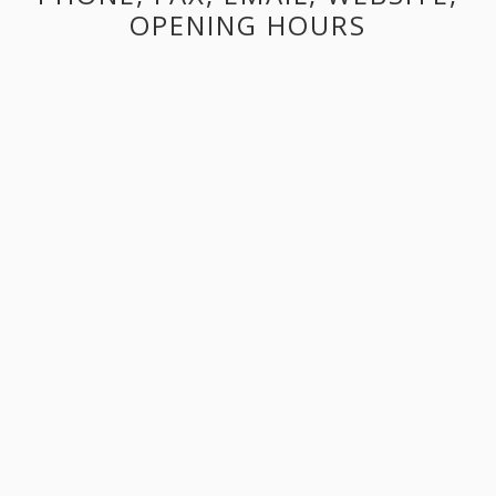
OPENING HOURS