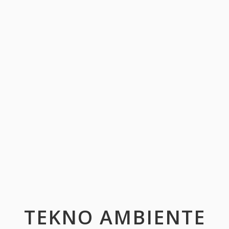
TEKNO AMBIENTE