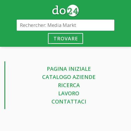
TROVARE
PAGINA INIZIALE
CATALOGO AZIENDE
RICERCA
LAVORO
CONTATTACI