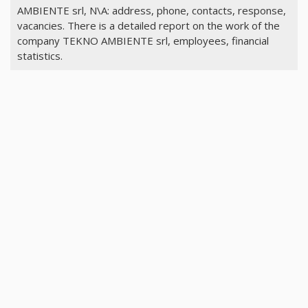
AMBIENTE srl, N\A: address, phone, contacts, response,
vacancies. There is a detailed report on the work of the
company TEKNO AMBIENTE srl, employees, financial
statistics.