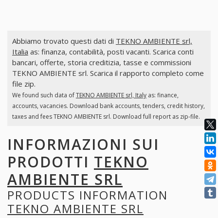
Abbiamo trovato questi dati di
TEKNO AMBIENTE srl,
Italia
as: finanza, contabilità, posti vacanti. Scarica conti
bancari, offerte, storia creditizia, tasse e commissioni
TEKNO AMBIENTE srl. Scarica il rapporto completo come
file zip.
We found such data of
TEKNO AMBIENTE srl, Italy
as: finance,
accounts, vacancies. Download bank accounts, tenders, credit history,
taxes and fees TEKNO AMBIENTE srl. Download full report as zip-file.
INFORMAZIONI SUI
PRODOTTI
TEKNO
AMBIENTE SRL
PRODUCTS INFORMATION
TEKNO AMBIENTE SRL