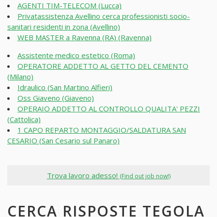
AGENTI TIM-TELECOM (Lucca)
Privatassistenza Avellino cerca professionisti socio-
sanitari residenti in zona (Avellino)
WEB MASTER a Ravenna (RA) (Ravenna)
Assistente medico estetico (Roma)
OPERATORE ADDETTO AL GETTO DEL CEMENTO
(Milano)
Idraulico (San Martino Alfieri)
Oss Giaveno (Giaveno)
OPERAIO ADDETTO AL CONTROLLO QUALITA' PEZZI
(Cattolica)
1 CAPO REPARTO MONTAGGIO/SALDATURA SAN
CESARIO (San Cesario sul Panaro)
Trova lavoro adesso!
(Find out job now!)
CERCA RISPOSTE TEGOLA