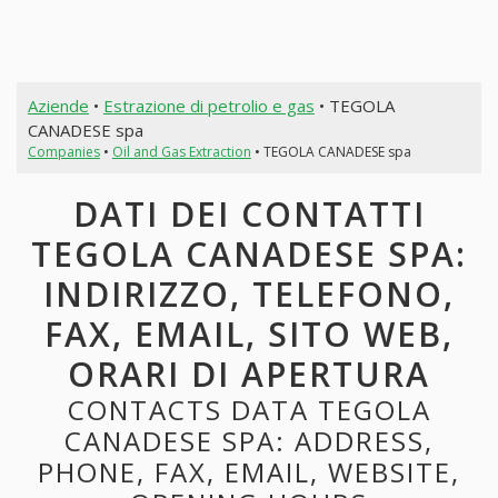
Aziende
•
Estrazione di petrolio e gas
• TEGOLA
CANADESE spa
Companies
•
Oil and Gas Extraction
• TEGOLA CANADESE spa
DATI DEI CONTATTI
TEGOLA CANADESE SPA:
INDIRIZZO, TELEFONO,
FAX, EMAIL, SITO WEB,
ORARI DI APERTURA
CONTACTS DATA TEGOLA
CANADESE SPA: ADDRESS,
PHONE, FAX, EMAIL, WEBSITE,