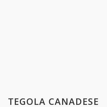
TEGOLA CANADESE