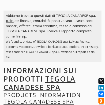
Abbiamo trovato questi dati di
TEGOLA CANADESE spa,
Italia
as: finanza, contabilità, posti vacanti. Scarica conti
bancari, offerte, storia creditizia, tasse e commissioni
TEGOLA CANADESE spa. Scarica il rapporto completo
come file zip.
We found such data of
TEGOLA CANADESE spa, Italy
as: finance,
accounts, vacancies. Download bank accounts, tenders, credit history,
taxes and fees TEGOLA CANADESE spa. Download full report as zip-
file.
INFORMAZIONI SUI
PRODOTTI
TEGOLA
CANADESE SPA
PRODUCTS INFORMATION
TEGOLA CANADESE SPA