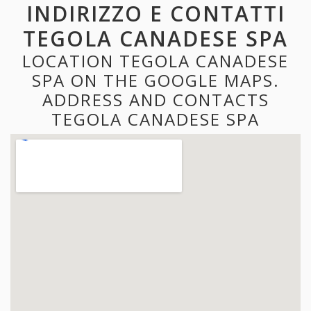
INDIRIZZO E CONTATTI
TEGOLA CANADESE SPA
LOCATION TEGOLA CANADESE
SPA ON THE GOOGLE MAPS.
ADDRESS AND CONTACTS
TEGOLA CANADESE SPA