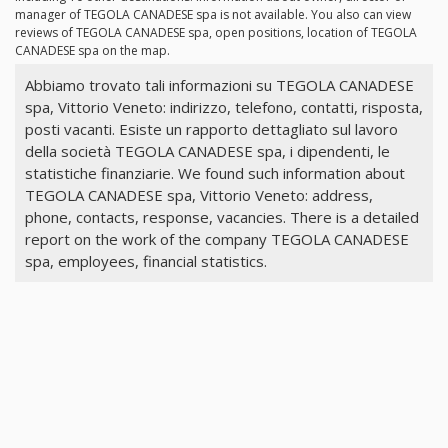
manager of TEGOLA CANADESE spa is not available. You also can view
reviews of TEGOLA CANADESE spa, open positions, location of TEGOLA
CANADESE spa on the map.
Abbiamo trovato tali informazioni su TEGOLA CANADESE
spa, Vittorio Veneto: indirizzo, telefono, contatti, risposta,
posti vacanti. Esiste un rapporto dettagliato sul lavoro
della società TEGOLA CANADESE spa, i dipendenti, le
statistiche finanziarie. We found such information about
TEGOLA CANADESE spa, Vittorio Veneto: address,
phone, contacts, response, vacancies. There is a detailed
report on the work of the company TEGOLA CANADESE
spa, employees, financial statistics.