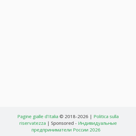
Pagine gialle d'Italia
© 2018-2026 |
Politica sulla
riservatezza
| Sponsored -
Индивидуальные
предприниматели России 2026