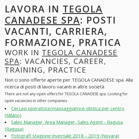
LAVORA IN
TEGOLA
CANADESE SPA
: POSTI
VACANTI, CARRIERA,
FORMAZIONE, PRATICA
WORK IN
TEGOLA CANADESE
SPA
: VACANCIES, CAREER,
TRAINING, PRACTICE
Non ci sono offerte aperte per TEGOLA CANADESE spa. Alla
ricerca di posti di lavoro vacanti in altre società
There are not any open offers for TEGOLA CANADESE spa. Looking for
open vacancies in other companies
Cercasi operatrice/massaggiatrice olistica per centro
(Milano)
Sales Manager, Area Manager, Sales Agent - Ragusa
(Ragusa)
Fotografi stagione invernale 2018 - 2019 (Novara)