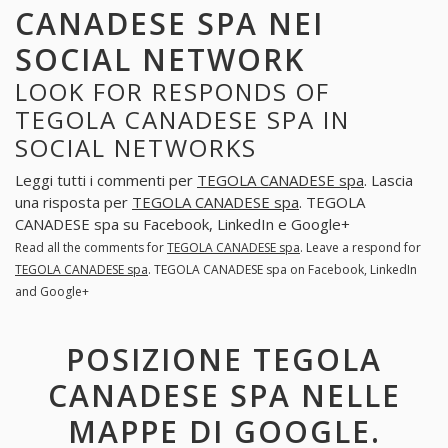
CANADESE SPA NEI
SOCIAL NETWORK
LOOK FOR RESPONDS OF
TEGOLA CANADESE SPA IN
SOCIAL NETWORKS
Leggi tutti i commenti per
TEGOLA CANADESE spa
. Lascia
una risposta per
TEGOLA CANADESE spa
. TEGOLA
CANADESE spa su Facebook, LinkedIn e Google+
Read all the comments for
TEGOLA CANADESE spa
. Leave a respond for
TEGOLA CANADESE spa
. TEGOLA CANADESE spa on Facebook, LinkedIn
and Google+
POSIZIONE TEGOLA
CANADESE SPA NELLE
MAPPE DI GOOGLE.