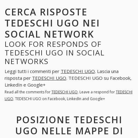
CERCA RISPOSTE
TEDESCHI UGO NEI
SOCIAL NETWORK
LOOK FOR RESPONDS OF
TEDESCHI UGO IN SOCIAL
NETWORKS
Leggi tutti i commenti per
TEDESCHI UGO
. Lascia una
risposta per
TEDESCHI UGO
. TEDESCHI UGO su Facebook,
LinkedIn e Google+
Read all the comments for
TEDESCHI UGO
. Leave a respond for
TEDESCHI
UGO
. TEDESCHI UGO on Facebook, LinkedIn and Google+
POSIZIONE TEDESCHI
UGO NELLE MAPPE DI