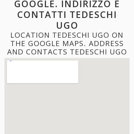
GOOGLE. INDIRIZZO E
CONTATTI TEDESCHI
UGO
LOCATION TEDESCHI UGO ON
THE GOOGLE MAPS. ADDRESS
AND CONTACTS TEDESCHI UGO