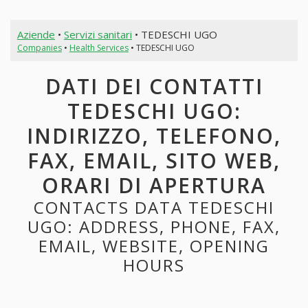
Aziende
•
Servizi sanitari
• TEDESCHI UGO
Companies
•
Health Services
• TEDESCHI UGO
DATI DEI CONTATTI
TEDESCHI UGO:
INDIRIZZO, TELEFONO,
FAX, EMAIL, SITO WEB,
ORARI DI APERTURA
CONTACTS DATA TEDESCHI
UGO: ADDRESS, PHONE, FAX,
EMAIL, WEBSITE, OPENING
HOURS