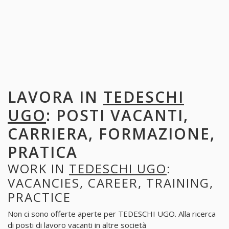
LAVORA IN
TEDESCHI
UGO
: POSTI VACANTI,
CARRIERA, FORMAZIONE,
PRATICA
WORK IN
TEDESCHI UGO
:
VACANCIES, CAREER, TRAINING,
PRACTICE
Non ci sono offerte aperte per TEDESCHI UGO. Alla ricerca
di posti di lavoro vacanti in altre società