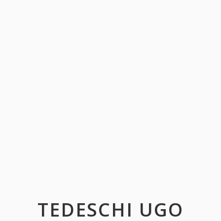
TEDESCHI UGO