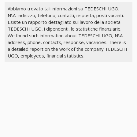
Abbiamo trovato tali informazioni su TEDESCHI UGO,
N\A: indirizzo, telefono, contatti, risposta, posti vacanti.
Esiste un rapporto dettagliato sul lavoro della società
TEDESCHI UGO, i dipendenti, le statistiche finanziarie.
We found such information about TEDESCHI UGO, N\A:
address, phone, contacts, response, vacancies. There is
a detailed report on the work of the company TEDESCHI
UGO, employees, financial statistics.