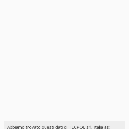
Abbiamo trovato questi dati di
TECPOL srl, Italia
as: