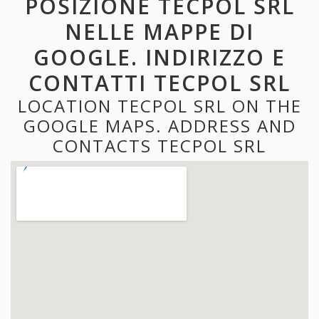
POSIZIONE TECPOL SRL
NELLE MAPPE DI
GOOGLE. INDIRIZZO E
CONTATTI TECPOL SRL
LOCATION TECPOL SRL ON THE
GOOGLE MAPS. ADDRESS AND
CONTACTS TECPOL SRL