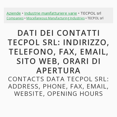
Aziende
•
Industrie manifatturiere varie
• TECPOL srl
Companies
•
Miscellaneous Manufacturing Industries
• TECPOL srl
DATI DEI CONTATTI
TECPOL SRL: INDIRIZZO,
TELEFONO, FAX, EMAIL,
SITO WEB, ORARI DI
APERTURA
CONTACTS DATA TECPOL SRL:
ADDRESS, PHONE, FAX, EMAIL,
WEBSITE, OPENING HOURS