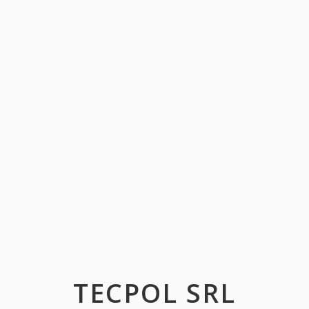
TECPOL SRL