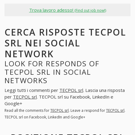
Trova lavoro adesso!
(Find out job now!)
CERCA RISPOSTE TECPOL
SRL NEI SOCIAL
NETWORK
LOOK FOR RESPONDS OF
TECPOL SRL IN SOCIAL
NETWORKS
Leggi tutti i commenti per
TECPOL srl
. Lascia una risposta
per
TECPOL srl
. TECPOL srl su Facebook, LinkedIn e
Google+
Read all the comments for
TECPOL srl
. Leave a respond for
TECPOL srl
.
TECPOL srl on Facebook, LinkedIn and Google+