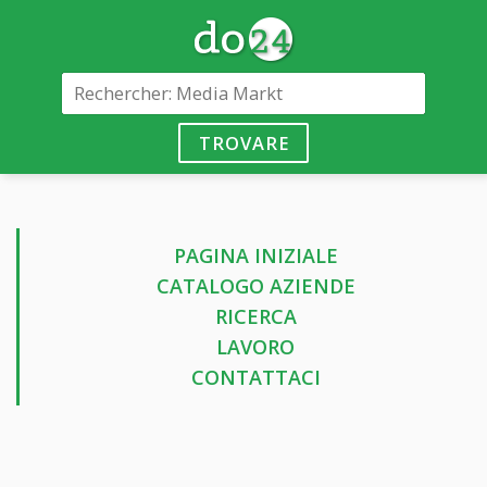
TROVARE
PAGINA INIZIALE
CATALOGO AZIENDE
RICERCA
LAVORO
CONTATTACI