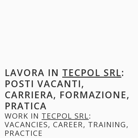
LAVORA IN
TECPOL SRL
:
POSTI VACANTI,
CARRIERA, FORMAZIONE,
PRATICA
WORK IN
TECPOL SRL
:
VACANCIES, CAREER, TRAINING,
PRACTICE