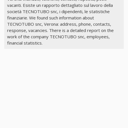
vacanti. Esiste un rapporto dettagliato sul lavoro della
società TECNOTUBO snc, i dipendenti, le statistiche
finanziarie. We found such information about
TECNOTUBO snc, Verona: address, phone, contacts,
response, vacancies. There is a detailed report on the
work of the company TECNOTUBO snc, employees,
financial statistics.