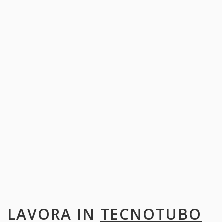
LAVORA IN
TECNOTUBO