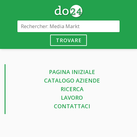
TROVARE
PAGINA INIZIALE
CATALOGO AZIENDE
RICERCA
LAVORO
CONTATTACI