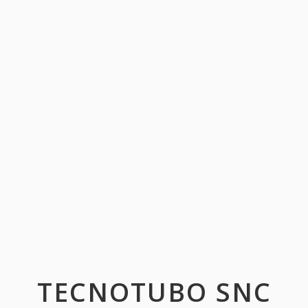
TECNOTUBO SNC