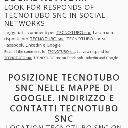
LOOK FOR RESPONDS OF
TECNOTUBO SNC IN SOCIAL
NETWORKS
Leggi tutti i commenti per
TECNOTUBO snc
. Lascia una
risposta per
TECNOTUBO snc
. TECNOTUBO snc su
Facebook, LinkedIn e Google+
Read all the comments for
TECNOTUBO snc
. Leave a respond for
TECNOTUBO snc
. TECNOTUBO snc on Facebook, LinkedIn and Google+
POSIZIONE TECNOTUBO
SNC NELLE MAPPE DI
GOOGLE. INDIRIZZO E
CONTATTI TECNOTUBO
SNC
LOCATION TECNOTUBO SNC ON