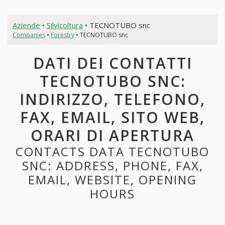
Aziende
•
Silvicoltura
• TECNOTUBO snc
Companies
•
Forestry
• TECNOTUBO snc
DATI DEI CONTATTI
TECNOTUBO SNC:
INDIRIZZO, TELEFONO,
FAX, EMAIL, SITO WEB,
ORARI DI APERTURA
CONTACTS DATA TECNOTUBO
SNC: ADDRESS, PHONE, FAX,
EMAIL, WEBSITE, OPENING
HOURS