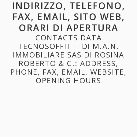
INDIRIZZO, TELEFONO,
FAX, EMAIL, SITO WEB,
ORARI DI APERTURA
CONTACTS DATA
TECNOSOFFITTI DI M.A.N.
IMMOBILIARE SAS DI ROSINA
ROBERTO & C.: ADDRESS,
PHONE, FAX, EMAIL, WEBSITE,
OPENING HOURS