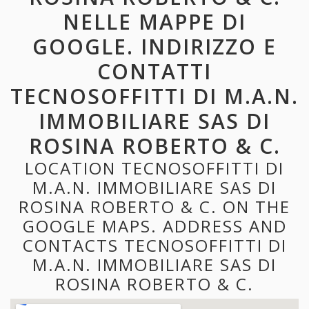
NELLE MAPPE DI
GOOGLE. INDIRIZZO E
CONTATTI
TECNOSOFFITTI DI M.A.N.
IMMOBILIARE SAS DI
ROSINA ROBERTO & C.
LOCATION TECNOSOFFITTI DI
M.A.N. IMMOBILIARE SAS DI
ROSINA ROBERTO & C. ON THE
GOOGLE MAPS. ADDRESS AND
CONTACTS TECNOSOFFITTI DI
M.A.N. IMMOBILIARE SAS DI
ROSINA ROBERTO & C.