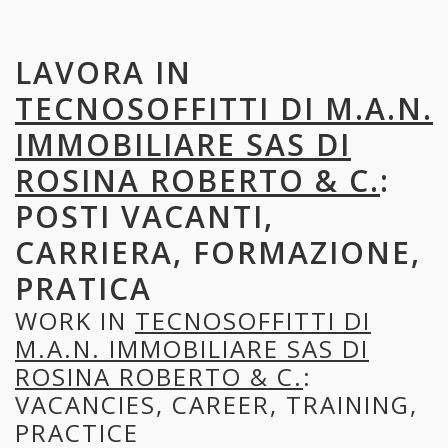
LAVORA IN
TECNOSOFFITTI DI M.A.N.
IMMOBILIARE SAS DI
ROSINA ROBERTO & C.
:
POSTI VACANTI,
CARRIERA, FORMAZIONE,
PRATICA
WORK IN
TECNOSOFFITTI DI
M.A.N. IMMOBILIARE SAS DI
ROSINA ROBERTO & C.
:
VACANCIES, CAREER, TRAINING,
PRACTICE