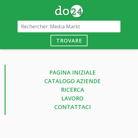
TROVARE
PAGINA INIZIALE
CATALOGO AZIENDE
RICERCA
LAVORO
CONTATTACI