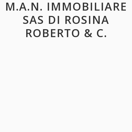
M.A.N. IMMOBILIARE
SAS DI ROSINA
ROBERTO & C.