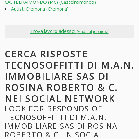
CASTELRAIMONDO (MC) (Castelraimondo)
Autisti Cremona (Cremona)
Trova lavoro adesso!
(Find out job now!)
CERCA RISPOSTE
TECNOSOFFITTI DI M.A.N.
IMMOBILIARE SAS DI
ROSINA ROBERTO & C.
NEI SOCIAL NETWORK
LOOK FOR RESPONDS OF
TECNOSOFFITTI DI M.A.N.
IMMOBILIARE SAS DI ROSINA
ROBERTO & C. IN SOCIAL