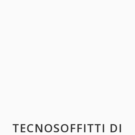
TECNOSOFFITTI DI