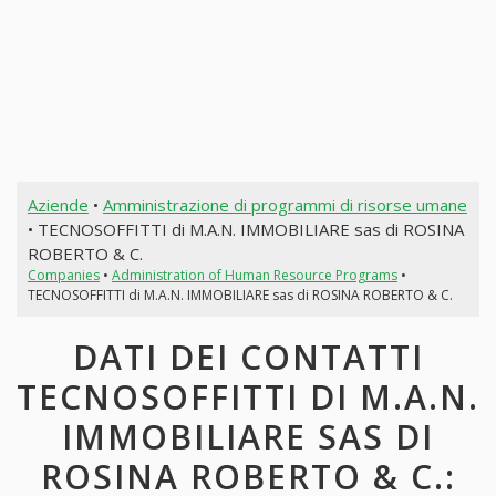
Aziende
•
Amministrazione di programmi di risorse umane
• TECNOSOFFITTI di M.A.N. IMMOBILIARE sas di ROSINA
ROBERTO & C.
Companies
•
Administration of Human Resource Programs
•
TECNOSOFFITTI di M.A.N. IMMOBILIARE sas di ROSINA ROBERTO & C.
DATI DEI CONTATTI
TECNOSOFFITTI DI M.A.N.
IMMOBILIARE SAS DI
ROSINA ROBERTO & C.: