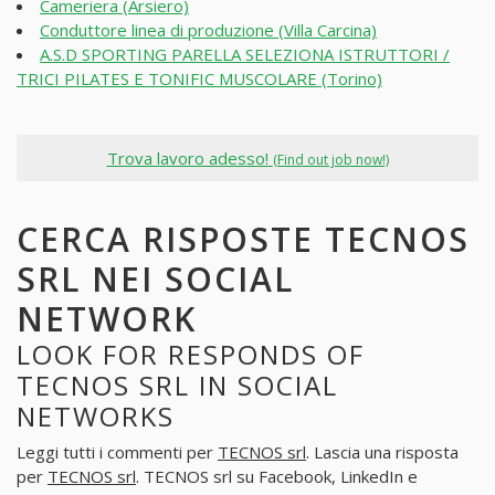
Cameriera (Arsiero)
Conduttore linea di produzione (Villa Carcina)
A.S.D SPORTING PARELLA SELEZIONA ISTRUTTORI /
TRICI PILATES E TONIFIC MUSCOLARE (Torino)
Trova lavoro adesso!
(Find out job now!)
CERCA RISPOSTE TECNOS
SRL NEI SOCIAL
NETWORK
LOOK FOR RESPONDS OF
TECNOS SRL IN SOCIAL
NETWORKS
Leggi tutti i commenti per
TECNOS srl
. Lascia una risposta
per
TECNOS srl
. TECNOS srl su Facebook, LinkedIn e