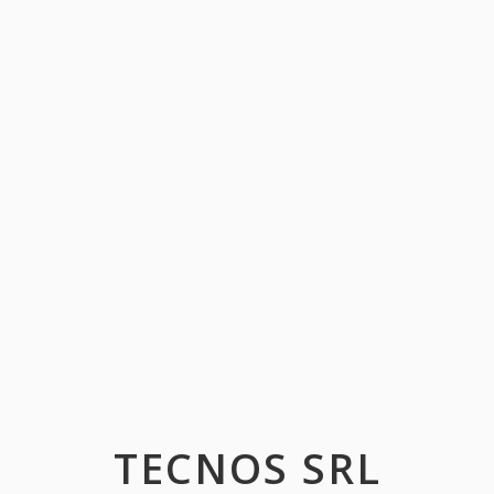
TECNOS SRL