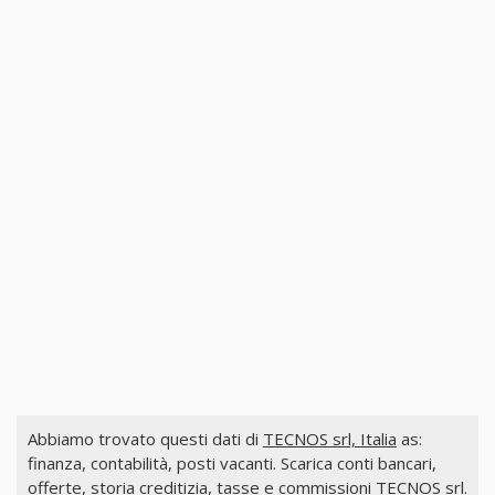
Abbiamo trovato questi dati di
TECNOS srl, Italia
as:
finanza, contabilità, posti vacanti. Scarica conti bancari,
offerte, storia creditizia, tasse e commissioni TECNOS srl.