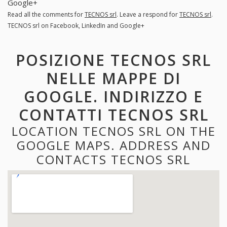
Google+
Read all the comments for
TECNOS srl
. Leave a respond for
TECNOS srl
.
TECNOS srl on Facebook, LinkedIn and Google+
POSIZIONE TECNOS SRL
NELLE MAPPE DI
GOOGLE. INDIRIZZO E
CONTATTI TECNOS SRL
LOCATION TECNOS SRL ON THE
GOOGLE MAPS. ADDRESS AND
CONTACTS TECNOS SRL