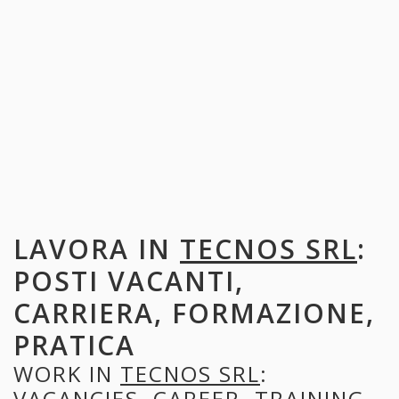
LAVORA IN
TECNOS SRL
:
POSTI VACANTI,
CARRIERA, FORMAZIONE,
PRATICA
WORK IN
TECNOS SRL
:
VACANCIES, CAREER, TRAINING,