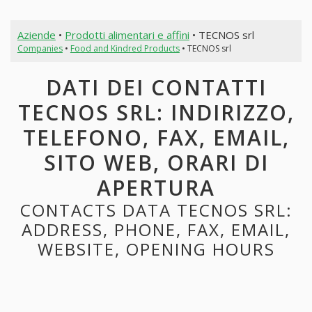
Aziende
•
Prodotti alimentari e affini
• TECNOS srl
Companies
•
Food and Kindred Products
• TECNOS srl
DATI DEI CONTATTI
TECNOS SRL: INDIRIZZO,
TELEFONO, FAX, EMAIL,
SITO WEB, ORARI DI
APERTURA
CONTACTS DATA TECNOS SRL:
ADDRESS, PHONE, FAX, EMAIL,
WEBSITE, OPENING HOURS