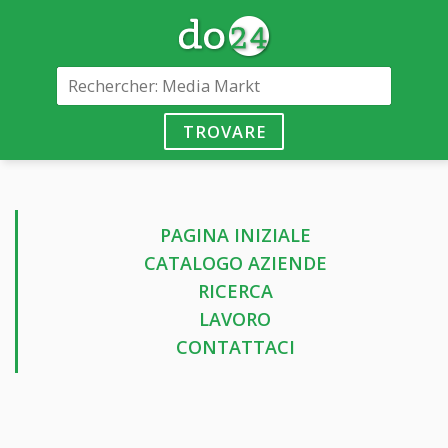
TROVARE
PAGINA INIZIALE
CATALOGO AZIENDE
RICERCA
LAVORO
CONTATTACI