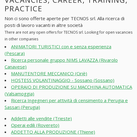
PRACTICE
Non ci sono offerte aperte per TECNOS srl. Alla ricerca di
posti di lavoro vacanti in altre società
There are not any open offers for TECNOS srl. Looking for open vacancies
in other companies
ANIMATORI TURISTICI con e senza esperienza
(Pescara)
Ricerca personale gruppo NIMS LAVAZZA (Rivarolo
Canavese)
MANUTENTORE MECCANICO (Ciriè)
HOSTESS VOLANTINAGGIO - Sossano (Sossano)
OPERAIO DI PRODUZIONE SU MACCHINA AUTOMATICA
(Valsamoggia)
Ricerca Ingegneri per attività di censimento a Perugia e
Sassari (Perugia)
Addetti alle vendite (Trieste)
Operai edili (Rovereto)
ADDETTO ALLA PRODUZIONE (Thiene)