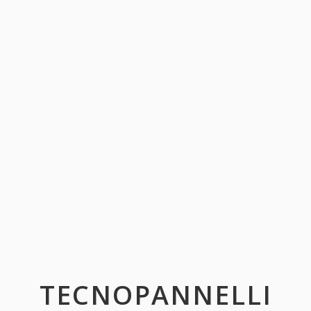
TECNOPANNELLI