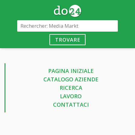
TROVARE
PAGINA INIZIALE
CATALOGO AZIENDE
RICERCA
LAVORO
CONTATTACI