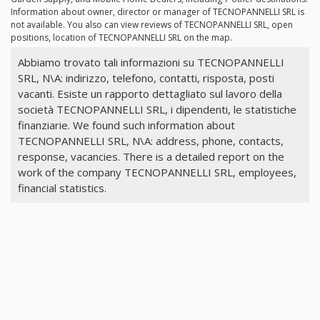
Information about owner, director or manager of TECNOPANNELLI SRL is
not available. You also can view reviews of TECNOPANNELLI SRL, open
positions, location of TECNOPANNELLI SRL on the map.
Abbiamo trovato tali informazioni su TECNOPANNELLI
SRL, N\A: indirizzo, telefono, contatti, risposta, posti
vacanti. Esiste un rapporto dettagliato sul lavoro della
società TECNOPANNELLI SRL, i dipendenti, le statistiche
finanziarie. We found such information about
TECNOPANNELLI SRL, N\A: address, phone, contacts,
response, vacancies. There is a detailed report on the
work of the company TECNOPANNELLI SRL, employees,
financial statistics.