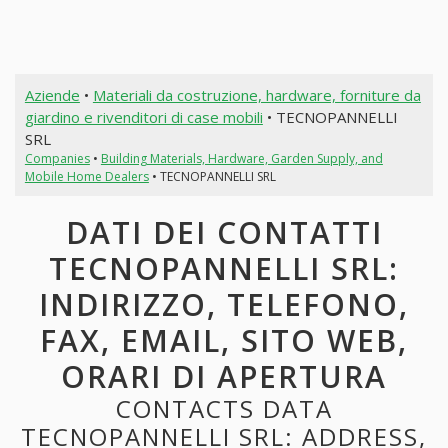
Aziende
•
Materiali da costruzione, hardware, forniture da
giardino e rivenditori di case mobili
• TECNOPANNELLI
SRL
Companies
•
Building Materials, Hardware, Garden Supply, and
Mobile Home Dealers
• TECNOPANNELLI SRL
DATI DEI CONTATTI
TECNOPANNELLI SRL:
INDIRIZZO, TELEFONO,
FAX, EMAIL, SITO WEB,
ORARI DI APERTURA
CONTACTS DATA
TECNOPANNELLI SRL: ADDRESS,