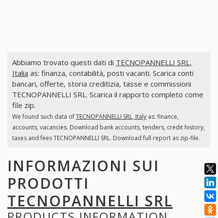
Abbiamo trovato questi dati di
TECNOPANNELLI SRL,
Italia
as: finanza, contabilità, posti vacanti. Scarica conti
bancari, offerte, storia creditizia, tasse e commissioni
TECNOPANNELLI SRL. Scarica il rapporto completo come
file zip.
We found such data of
TECNOPANNELLI SRL, Italy
as: finance,
accounts, vacancies. Download bank accounts, tenders, credit history,
taxes and fees TECNOPANNELLI SRL. Download full report as zip-file.
INFORMAZIONI SUI
PRODOTTI
TECNOPANNELLI SRL
PRODUCTS INFORMATION