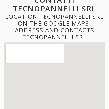
TECNOPANNELLI SRL
LOCATION TECNOPANNELLI SRL
ON THE GOOGLE MAPS.
ADDRESS AND CONTACTS
TECNOPANNELLI SRL