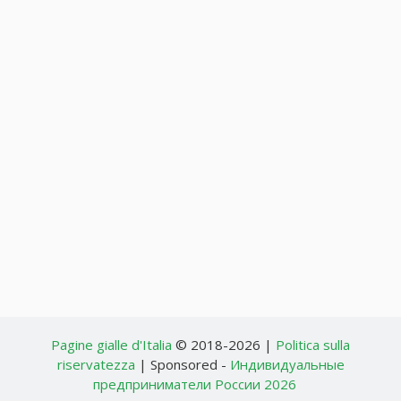
Pagine gialle d'Italia
© 2018-2026 |
Politica sulla
riservatezza
| Sponsored -
Индивидуальные
предприниматели России 2026