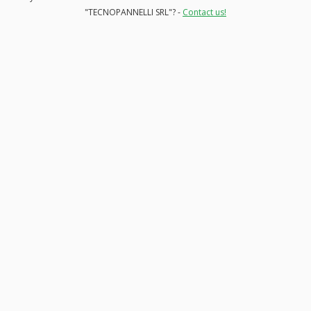
"TECNOPANNELLI SRL"? -
Contact us!