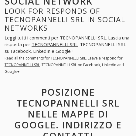
SOCIAL NETWORK
LOOK FOR RESPONDS OF
TECNOPANNELLI SRL IN SOCIAL
NETWORKS
Leggi tutti i commenti per
TECNOPANNELLI SRL
. Lascia una
risposta per
TECNOPANNELLI SRL
. TECNOPANNELLI SRL
su Facebook, LinkedIn e Google+
Read all the comments for
TECNOPANNELLI SRL
. Leave a respond for
TECNOPANNELLI SRL
. TECNOPANNELLI SRL on Facebook, LinkedIn and
Google+
POSIZIONE
TECNOPANNELLI SRL
NELLE MAPPE DI
GOOGLE. INDIRIZZO E
CONTATTI