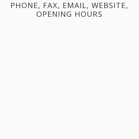
PHONE, FAX, EMAIL, WEBSITE,
OPENING HOURS