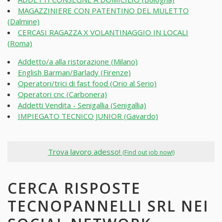
MAGAZZINIERE CON PATENTINO DEL MULETTO
(Dalmine)
CERCASI RAGAZZA X VOLANTINAGGIO IN LOCALI
(Roma)
Addetto/a alla ristorazione (Milano)
English Barman/Barlady (Firenze)
Operatori/trici di fast food (Orio al Serio)
Operatori cnc (Carbonera)
Addetti Vendita - Senigallia (Senigallia)
IMPIEGATO TECNICO JUNIOR (Gavardo)
Trova lavoro adesso!
(Find out job now!)
CERCA RISPOSTE
TECNOPANNELLI SRL NEI