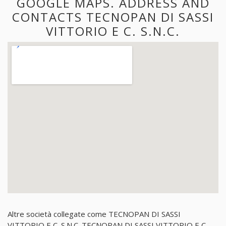
GOOGLE MAPS. ADDRESS AND
CONTACTS TECNOPAN DI SASSI
VITTORIO E C. S.N.C.
Altre società collegate come TECNOPAN DI SASSI
VITTORIO E C. S.N.C. TECNOPAN DI SASSI VITTORIO E C.