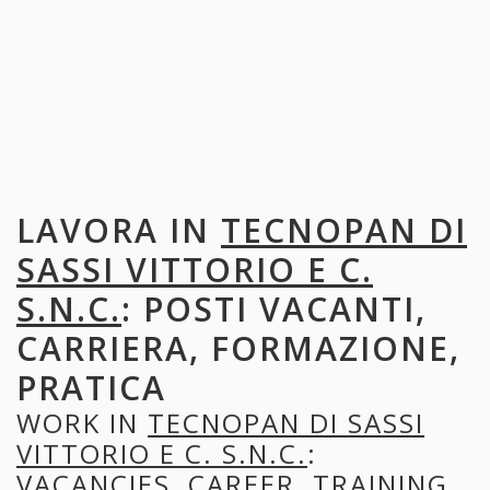
LAVORA IN
TECNOPAN DI
SASSI VITTORIO E C.
S.N.C.
: POSTI VACANTI,
CARRIERA, FORMAZIONE,
PRATICA
WORK IN
TECNOPAN DI SASSI
VITTORIO E C. S.N.C.
:
VACANCIES, CAREER, TRAINING,