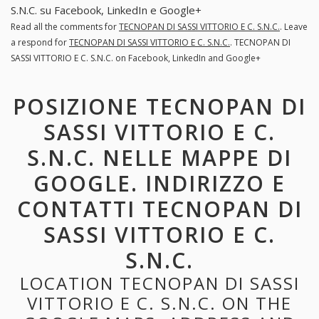
S.N.C. su Facebook, LinkedIn e Google+
Read all the comments for
TECNOPAN DI SASSI VITTORIO E C. S.N.C.
. Leave
a respond for
TECNOPAN DI SASSI VITTORIO E C. S.N.C.
. TECNOPAN DI
SASSI VITTORIO E C. S.N.C. on Facebook, LinkedIn and Google+
POSIZIONE TECNOPAN DI
SASSI VITTORIO E C.
S.N.C. NELLE MAPPE DI
GOOGLE. INDIRIZZO E
CONTATTI TECNOPAN DI
SASSI VITTORIO E C.
S.N.C.
LOCATION TECNOPAN DI SASSI
VITTORIO E C. S.N.C. ON THE