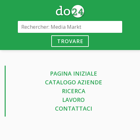
TROVARE
PAGINA INIZIALE
CATALOGO AZIENDE
RICERCA
LAVORO
CONTATTACI