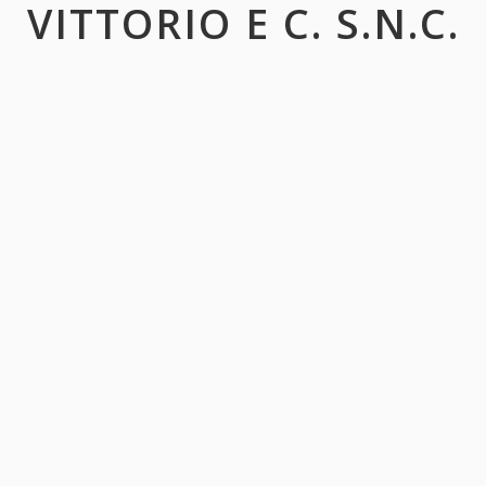
VITTORIO E C. S.N.C.