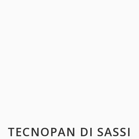
TECNOPAN DI SASSI