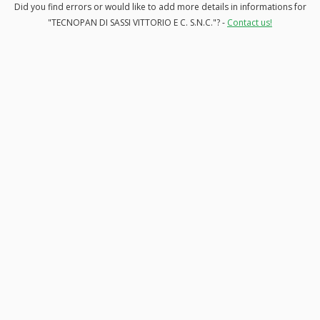
Did you find errors or would like to add more details in informations for
"TECNOPAN DI SASSI VITTORIO E C. S.N.C."? -
Contact us!