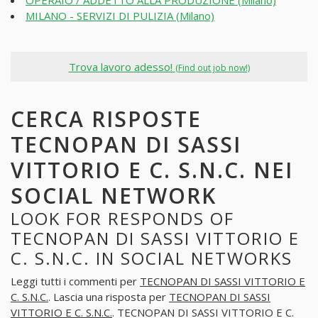
OPERAIO / ADDETTO ALLA PRODUZIONE (Milano)
MILANO - SERVIZI DI PULIZIA (Milano)
Trova lavoro adesso!
(Find out job now!)
CERCA RISPOSTE
TECNOPAN DI SASSI
VITTORIO E C. S.N.C. NEI
SOCIAL NETWORK
LOOK FOR RESPONDS OF
TECNOPAN DI SASSI VITTORIO E
C. S.N.C. IN SOCIAL NETWORKS
Leggi tutti i commenti per
TECNOPAN DI SASSI VITTORIO E
C. S.N.C.
. Lascia una risposta per
TECNOPAN DI SASSI
VITTORIO E C. S.N.C.
. TECNOPAN DI SASSI VITTORIO E C.