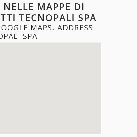
 NELLE MAPPE DI
TTI TECNOPALI SPA
GOOGLE MAPS. ADDRESS
PALI SPA