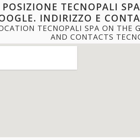
POSIZIONE TECNOPALI SPA
OOGLE. INDIRIZZO E CONTA
OCATION TECNOPALI SPA ON THE 
AND CONTACTS TECNO