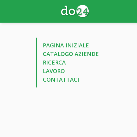
PAGINA INIZIALE
CATALOGO AZIENDE
RICERCA
LAVORO
CONTATTACI