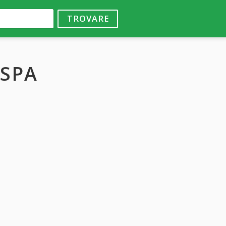
TROVARE
 SPA