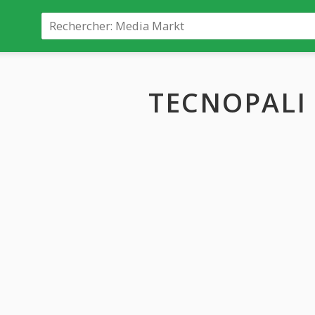
TECNOPALI