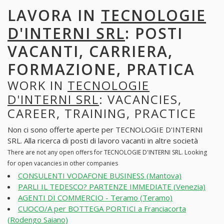
LAVORA IN
TECNOLOGIE
D'INTERNI SRL
: POSTI
VACANTI, CARRIERA,
FORMAZIONE, PRATICA
WORK IN
TECNOLOGIE
D'INTERNI SRL
: VACANCIES,
CAREER, TRAINING, PRACTICE
Non ci sono offerte aperte per TECNOLOGIE D'INTERNI
SRL. Alla ricerca di posti di lavoro vacanti in altre società
There are not any open offers for TECNOLOGIE D'INTERNI SRL. Looking
for open vacancies in other companies
CONSULENTI VODAFONE BUSINESS (Mantova)
PARLI IL TEDESCO? PARTENZE IMMEDIATE (Venezia)
AGENTI DI COMMERCIO - Teramo (Teramo)
CUOCO/A per BOTTEGA PORTICI a Franciacorta
(Rodengo Saiano)