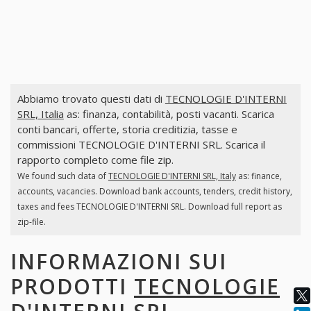
Abbiamo trovato questi dati di
TECNOLOGIE D'INTERNI
SRL, Italia
as: finanza, contabilità, posti vacanti. Scarica
conti bancari, offerte, storia creditizia, tasse e
commissioni TECNOLOGIE D'INTERNI SRL. Scarica il
rapporto completo come file zip.
We found such data of
TECNOLOGIE D'INTERNI SRL, Italy
as: finance,
accounts, vacancies. Download bank accounts, tenders, credit history,
taxes and fees TECNOLOGIE D'INTERNI SRL. Download full report as
zip-file.
INFORMAZIONI SUI
PRODOTTI
TECNOLOGIE