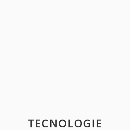
TECNOLOGIE