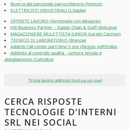
Ricerca del personale parrucchiere/a (Firenze)
ELETTRICISTI INDUSTRIALI (L'Aquila)
OFFERTE LAVORO (Vertemate con Minoprio)
HR Business Partner – Supply Chain & Staff (Bologna)
MAGAZZINIERE MULETTISTA JUNIOR (Lurate Caccivio)
TECNICO DI LABORATORIO (Brescia)
Addetti Call center part time 3 ore (Reggio nell'Emilia)
Addetto al controllo qualità - settore tessile e
abbigliamento (Cattolica)
Trova lavoro adesso!
(Find out job now!)
CERCA RISPOSTE
TECNOLOGIE D'INTERNI
SRL NEI SOCIAL