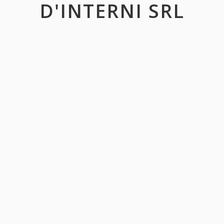
D'INTERNI SRL