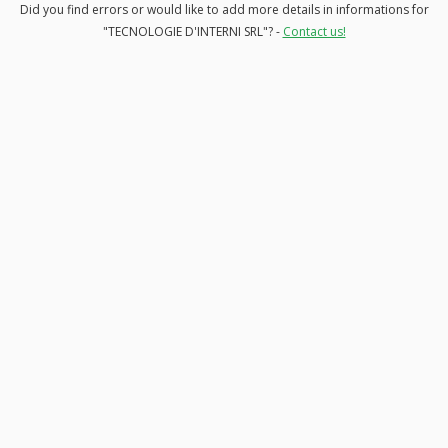
Did you find errors or would like to add more details in informations for
"TECNOLOGIE D'INTERNI SRL"? -
Contact us!