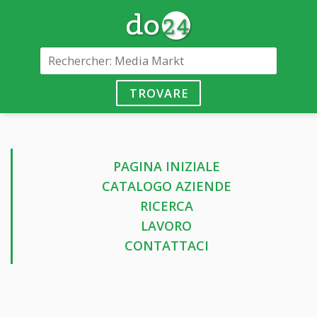
TROVARE
PAGINA INIZIALE
CATALOGO AZIENDE
RICERCA
LAVORO
CONTATTACI