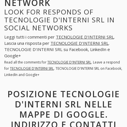
NETWORK
LOOK FOR RESPONDS OF
TECNOLOGIE D'INTERNI SRL IN
SOCIAL NETWORKS
Leggi tutti i commenti per
TECNOLOGIE D'INTERNI SRL
.
Lascia una risposta per
TECNOLOGIE D'INTERNI SRL
.
TECNOLOGIE D'INTERNI SRL su Facebook, LinkedIn e
Google+
Read all the comments for
TECNOLOGIE D'INTERNI SRL
. Leave a respond
for
TECNOLOGIE D'INTERNI SRL
. TECNOLOGIE D'INTERNI SRL on Facebook,
LinkedIn and Google+
POSIZIONE TECNOLOGIE
D'INTERNI SRL NELLE
MAPPE DI GOOGLE.
INDIRIZZO E CONTATTI