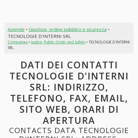
Aziende
•
Giustizia, ordine pubblico e sicurezza
•
TECNOLOGIE D'INTERNI SRL
Companies
•
Justice, Public Order and Safety
• TECNOLOGIE D'INTERNI
SRL
DATI DEI CONTATTI
TECNOLOGIE D'INTERNI
SRL: INDIRIZZO,
TELEFONO, FAX, EMAIL,
SITO WEB, ORARI DI
APERTURA
CONTACTS DATA TECNOLOGIE