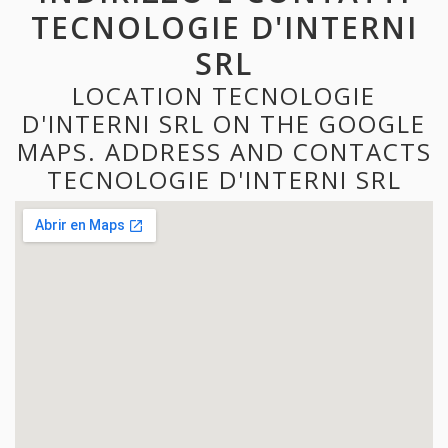
TECNOLOGIE D'INTERNI
SRL
LOCATION TECNOLOGIE
D'INTERNI SRL ON THE GOOGLE
MAPS. ADDRESS AND CONTACTS
TECNOLOGIE D'INTERNI SRL