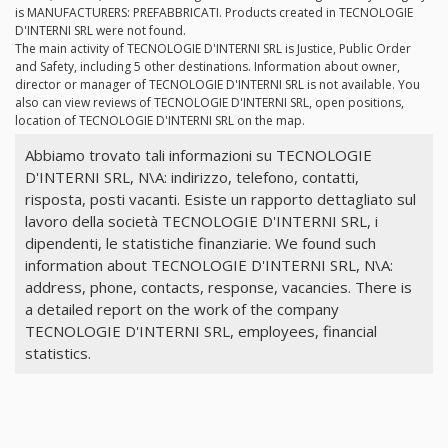
is MANUFACTURERS: PREFABBRICATI. Products created in TECNOLOGIE
D'INTERNI SRL were not found.
The main activity of TECNOLOGIE D'INTERNI SRL is Justice, Public Order
and Safety, including 5 other destinations. Information about owner,
director or manager of TECNOLOGIE D'INTERNI SRL is not available. You
also can view reviews of TECNOLOGIE D'INTERNI SRL, open positions,
location of TECNOLOGIE D'INTERNI SRL on the map.
Abbiamo trovato tali informazioni su TECNOLOGIE
D'INTERNI SRL, N\A: indirizzo, telefono, contatti,
risposta, posti vacanti. Esiste un rapporto dettagliato sul
lavoro della società TECNOLOGIE D'INTERNI SRL, i
dipendenti, le statistiche finanziarie. We found such
information about TECNOLOGIE D'INTERNI SRL, N\A:
address, phone, contacts, response, vacancies. There is
a detailed report on the work of the company
TECNOLOGIE D'INTERNI SRL, employees, financial
statistics.