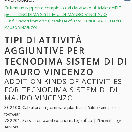
PREFABBRICATI
Ottieni un rapporto completo dal database ufficiale dell'IT
per TECNODIMA SISTEM di DI MAURO VINCENZO
(Get full report from official database of IT for TECNODIMA SISTEM di DI
MAURO VINCENZO)
TIPI DI ATTIVITÀ
AGGIUNTIVE PER
TECNODIMA SISTEM DI DI
MAURO VINCENZO
ADDITION KINDS OF ACTIVITIES
FOR TECNODIMA SISTEM DI DI
MAURO VINCENZO
302100. Calzature in gomma e plastica |
Rubber and plastics
footwear
782201. Servizi di scambio cinematografico |
Film exchange
services