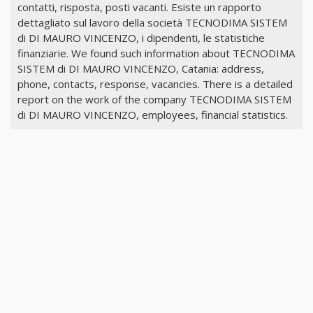
contatti, risposta, posti vacanti. Esiste un rapporto
dettagliato sul lavoro della società TECNODIMA SISTEM
di DI MAURO VINCENZO, i dipendenti, le statistiche
finanziarie. We found such information about TECNODIMA
SISTEM di DI MAURO VINCENZO, Catania: address,
phone, contacts, response, vacancies. There is a detailed
report on the work of the company TECNODIMA SISTEM
di DI MAURO VINCENZO, employees, financial statistics.