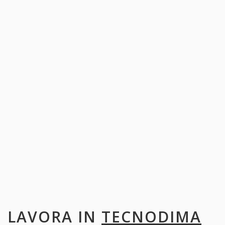
LAVORA IN
TECNODIMA