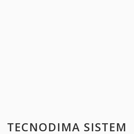
TECNODIMA SISTEM