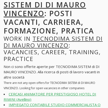
SISTEM DI DI MAURO
VINCENZO
: POSTI
VACANTI, CARRIERA,
FORMAZIONE, PRATICA
WORK IN
TECNODIMA SISTEM DI
DI MAURO VINCENZO
:
VACANCIES, CAREER, TRAINING,
PRACTICE
Non ci sono offerte aperte per TECNODIMA SISTEM di DI
MAURO VINCENZO. Alla ricerca di posti di lavoro vacanti in
altre società
There are not any open offers for TECNODIMA SISTEM di DI MAURO
VINCENZO. Looking for open vacancies in other companies
CERCASI ANIMATORE PER PRESTIGIOSO HOTEL DI
RIMINI (Avellino)
IMPIEGATO CONTABILE STUDIO COMMERCIALISTA O