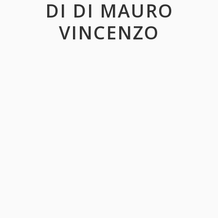
DI DI MAURO
VINCENZO