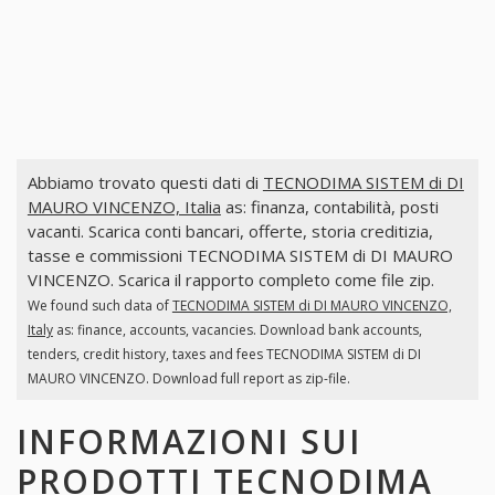
Abbiamo trovato questi dati di
TECNODIMA SISTEM di DI
MAURO VINCENZO, Italia
as: finanza, contabilità, posti
vacanti. Scarica conti bancari, offerte, storia creditizia,
tasse e commissioni TECNODIMA SISTEM di DI MAURO
VINCENZO. Scarica il rapporto completo come file zip.
We found such data of
TECNODIMA SISTEM di DI MAURO VINCENZO,
Italy
as: finance, accounts, vacancies. Download bank accounts,
tenders, credit history, taxes and fees TECNODIMA SISTEM di DI
MAURO VINCENZO. Download full report as zip-file.
INFORMAZIONI SUI
PRODOTTI
TECNODIMA