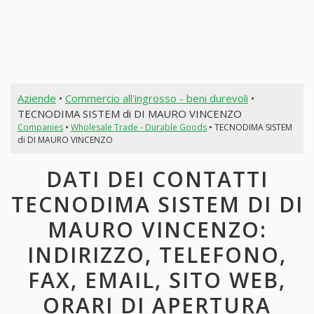
Aziende
•
Commercio all'ingrosso - beni durevoli
•
TECNODIMA SISTEM di DI MAURO VINCENZO
Companies
•
Wholesale Trade - Durable Goods
• TECNODIMA SISTEM
di DI MAURO VINCENZO
DATI DEI CONTATTI
TECNODIMA SISTEM DI DI
MAURO VINCENZO:
INDIRIZZO, TELEFONO,
FAX, EMAIL, SITO WEB,
ORARI DI APERTURA