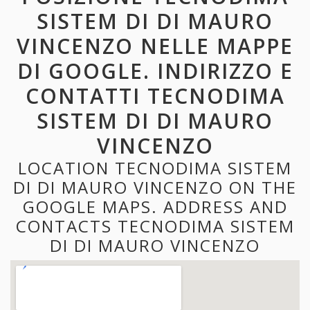
SISTEM DI DI MAURO
VINCENZO NELLE MAPPE
DI GOOGLE. INDIRIZZO E
CONTATTI TECNODIMA
SISTEM DI DI MAURO
VINCENZO
LOCATION TECNODIMA SISTEM
DI DI MAURO VINCENZO ON THE
GOOGLE MAPS. ADDRESS AND
CONTACTS TECNODIMA SISTEM
DI DI MAURO VINCENZO