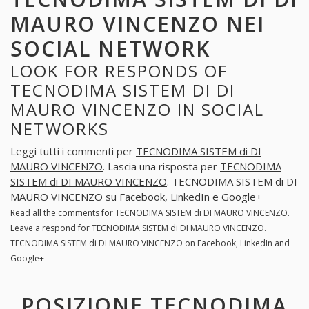
MAURO VINCENZO NEI
SOCIAL NETWORK
LOOK FOR RESPONDS OF
TECNODIMA SISTEM DI DI
MAURO VINCENZO IN SOCIAL
NETWORKS
Leggi tutti i commenti per
TECNODIMA SISTEM di DI
MAURO VINCENZO
. Lascia una risposta per
TECNODIMA
SISTEM di DI MAURO VINCENZO
. TECNODIMA SISTEM di DI
MAURO VINCENZO su Facebook, LinkedIn e Google+
Read all the comments for
TECNODIMA SISTEM di DI MAURO VINCENZO
.
Leave a respond for
TECNODIMA SISTEM di DI MAURO VINCENZO
.
TECNODIMA SISTEM di DI MAURO VINCENZO on Facebook, LinkedIn and
Google+
POSIZIONE TECNODIMA