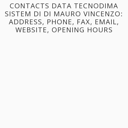
CONTACTS DATA TECNODIMA
SISTEM DI DI MAURO VINCENZO:
ADDRESS, PHONE, FAX, EMAIL,
WEBSITE, OPENING HOURS