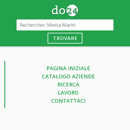
TROVARE
PAGINA INIZIALE
CATALOGO AZIENDE
RICERCA
LAVORO
CONTATTACI