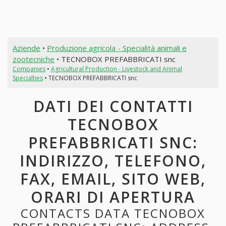
Aziende
•
Produzione agricola - Specialità animali e
zootecniche
• TECNOBOX PREFABBRICATI snc
Companies
•
Agricultural Production - Livestock and Animal
Specialties
• TECNOBOX PREFABBRICATI snc
DATI DEI CONTATTI
TECNOBOX
PREFABBRICATI SNC:
INDIRIZZO, TELEFONO,
FAX, EMAIL, SITO WEB,
ORARI DI APERTURA
CONTACTS DATA TECNOBOX