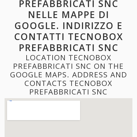
PREFABBRICATI SNC
NELLE MAPPE DI
GOOGLE. INDIRIZZO E
CONTATTI TECNOBOX
PREFABBRICATI SNC
LOCATION TECNOBOX
PREFABBRICATI SNC ON THE
GOOGLE MAPS. ADDRESS AND
CONTACTS TECNOBOX
PREFABBRICATI SNC