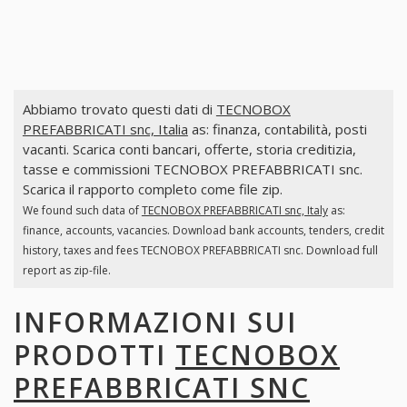
Abbiamo trovato questi dati di
TECNOBOX
PREFABBRICATI snc, Italia
as: finanza, contabilità, posti
vacanti. Scarica conti bancari, offerte, storia creditizia,
tasse e commissioni TECNOBOX PREFABBRICATI snc.
Scarica il rapporto completo come file zip.
We found such data of
TECNOBOX PREFABBRICATI snc, Italy
as:
finance, accounts, vacancies. Download bank accounts, tenders, credit
history, taxes and fees TECNOBOX PREFABBRICATI snc. Download full
report as zip-file.
INFORMAZIONI SUI
PRODOTTI
TECNOBOX
PREFABBRICATI SNC