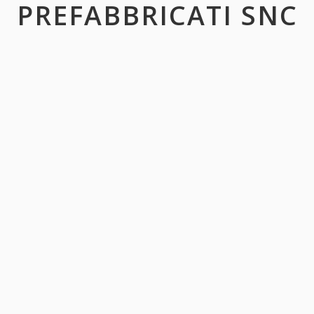
PREFABBRICATI SNC