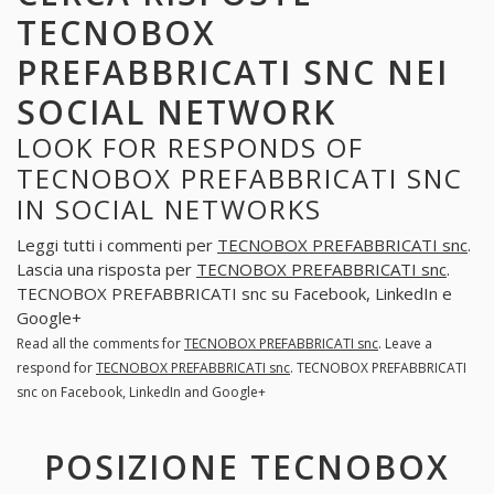
TECNOBOX
PREFABBRICATI SNC NEI
SOCIAL NETWORK
LOOK FOR RESPONDS OF
TECNOBOX PREFABBRICATI SNC
IN SOCIAL NETWORKS
Leggi tutti i commenti per
TECNOBOX PREFABBRICATI snc
.
Lascia una risposta per
TECNOBOX PREFABBRICATI snc
.
TECNOBOX PREFABBRICATI snc su Facebook, LinkedIn e
Google+
Read all the comments for
TECNOBOX PREFABBRICATI snc
. Leave a
respond for
TECNOBOX PREFABBRICATI snc
. TECNOBOX PREFABBRICATI
snc on Facebook, LinkedIn and Google+
POSIZIONE TECNOBOX