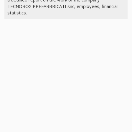
TECNOBOX PREFABBRICATI snc, employees, financial
statistics.