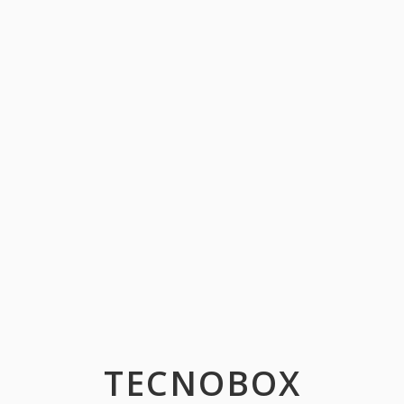
TECNOBOX