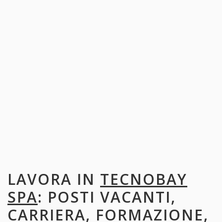
LAVORA IN
TECNOBAY
SPA
: POSTI VACANTI,
CARRIERA, FORMAZIONE,