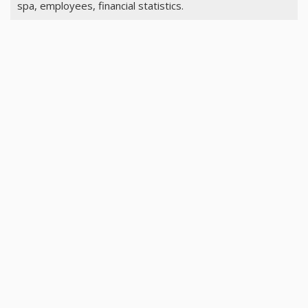
spa, employees, financial statistics.