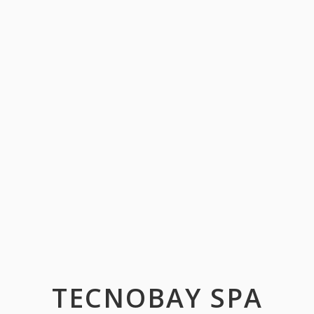
TECNOBAY SPA