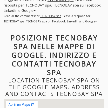
risposta per
TECNOBAY spa
. TECNOBAY spa su Facebook,
LinkedIn e Google+
Read all the comments for
TECNOBAY spa
. Leave a respond for
TECNOBAY spa
. TECNOBAY spa on Facebook, LinkedIn and Google+
POSIZIONE TECNOBAY
SPA NELLE MAPPE DI
GOOGLE. INDIRIZZO E
CONTATTI TECNOBAY
SPA
LOCATION TECNOBAY SPA ON
THE GOOGLE MAPS. ADDRESS
AND CONTACTS TECNOBAY SPA