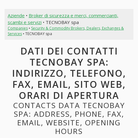
Aziende
•
Broker di sicurezza e merci, commercianti,
scambi e servizi
• TECNOBAY spa
Companies
•
Security & Commodity Brokers, Dealers, Exchanges &
Services
• TECNOBAY spa
DATI DEI CONTATTI
TECNOBAY SPA:
INDIRIZZO, TELEFONO,
FAX, EMAIL, SITO WEB,
ORARI DI APERTURA
CONTACTS DATA TECNOBAY
SPA: ADDRESS, PHONE, FAX,
EMAIL, WEBSITE, OPENING
HOURS