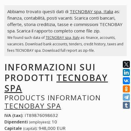
Abbiamo trovato questi dati di
TECNOBAY spa, Italia
as:
finanza, contabilità, posti vacanti. Scarica conti bancari,
offerte, storia creditizia, tasse e commissioni TECNOBAY
spa. Scarica il rapporto completo come file zip.
We found such data of
TECNOBAY spa, Italy
as: finance, accounts,
vacancies. Download bank accounts, tenders, credit history, taxes and
fees TECNOBAY spa. Download full report as zip-file.
INFORMAZIONI SUI
PRODOTTI
TECNOBAY
SPA
PRODUCTS INFORMATION
TECNOBAY SPA
IVA (tax):
IT89876098632
Dipendenti
:
10
(employees)
Capitale
:
948,000 EUR
(capital)