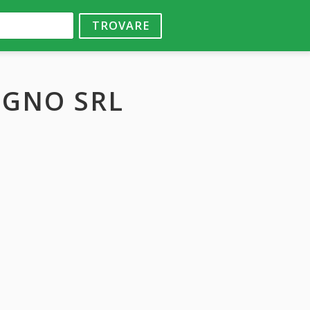
TROVARE
GNO SRL