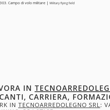
03. Campo di volo militare |
Military flying field
VORA IN
TECNOARREDOLEG
CANTI, CARRIERA, FORMAZI
RK IN
TECNOARREDOLEGNO SRL
: 