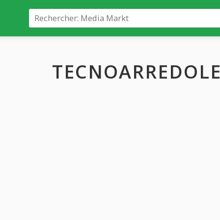
TECNOARREDOLE