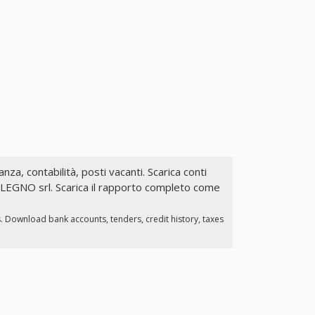
anza, contabilità, posti vacanti. Scarica conti
LEGNO srl. Scarica il rapporto completo come
s. Download bank accounts, tenders, credit history, taxes