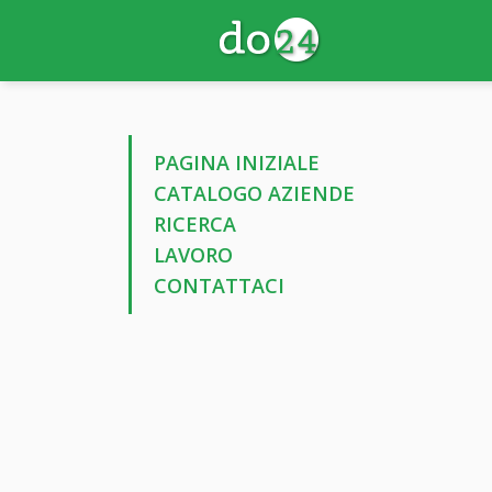
PAGINA INIZIALE
CATALOGO AZIENDE
RICERCA
LAVORO
CONTATTACI