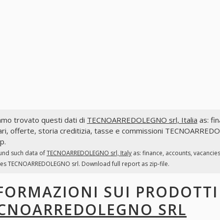
mo trovato questi dati di
TECNOARREDOLEGNO srl, Italia
as: fin
ri, offerte, storia creditizia, tasse e commissioni TECNOARREDO
ip.
und such data of
TECNOARREDOLEGNO srl, Italy
as: finance, accounts, vacancie
es TECNOARREDOLEGNO srl. Download full report as zip-file.
FORMAZIONI SUI PRODOTTI
CNOARREDOLEGNO SRL