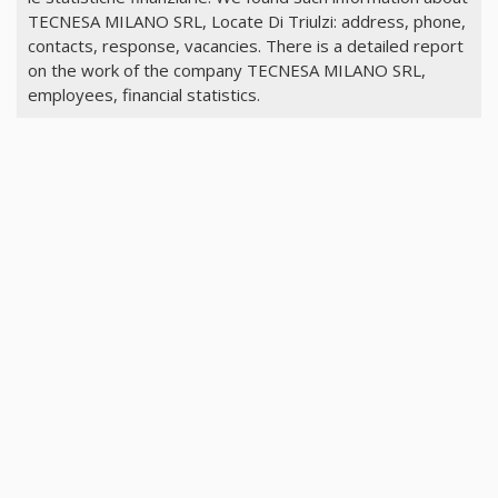
TECNESA MILANO SRL, Locate Di Triulzi: address, phone,
contacts, response, vacancies. There is a detailed report
on the work of the company TECNESA MILANO SRL,
employees, financial statistics.