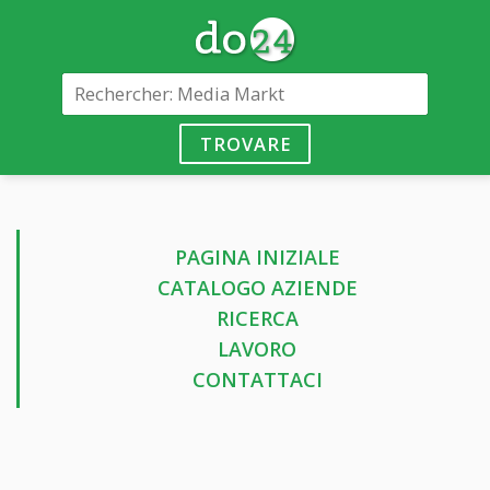
TROVARE
PAGINA INIZIALE
CATALOGO AZIENDE
RICERCA
LAVORO
CONTATTACI