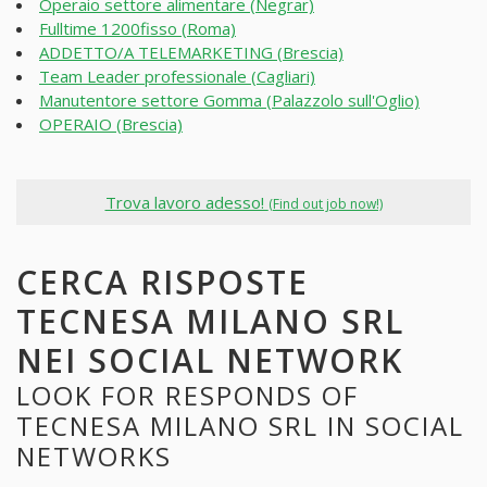
Operaio settore alimentare (Negrar)
Fulltime 1200fisso (Roma)
ADDETTO/A TELEMARKETING (Brescia)
Team Leader professionale (Cagliari)
Manutentore settore Gomma (Palazzolo sull'Oglio)
OPERAIO (Brescia)
Trova lavoro adesso!
(Find out job now!)
CERCA RISPOSTE
TECNESA MILANO SRL
NEI SOCIAL NETWORK
LOOK FOR RESPONDS OF
TECNESA MILANO SRL IN SOCIAL
NETWORKS