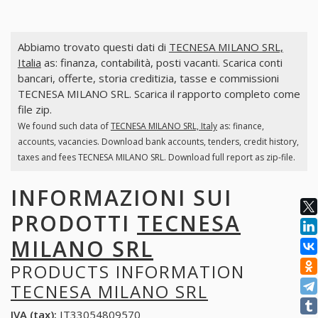
Abbiamo trovato questi dati di
TECNESA MILANO SRL,
Italia
as: finanza, contabilità, posti vacanti. Scarica conti
bancari, offerte, storia creditizia, tasse e commissioni
TECNESA MILANO SRL. Scarica il rapporto completo come
file zip.
We found such data of
TECNESA MILANO SRL, Italy
as: finance,
accounts, vacancies. Download bank accounts, tenders, credit history,
taxes and fees TECNESA MILANO SRL. Download full report as zip-file.
INFORMAZIONI SUI
PRODOTTI
TECNESA
MILANO SRL
PRODUCTS INFORMATION
TECNESA MILANO SRL
IVA (tax):
IT33054809570