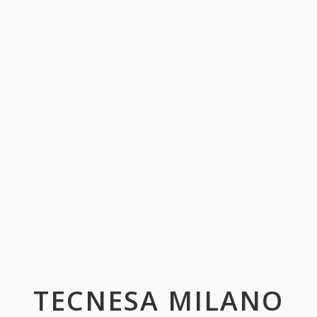
TECNESA MILANO