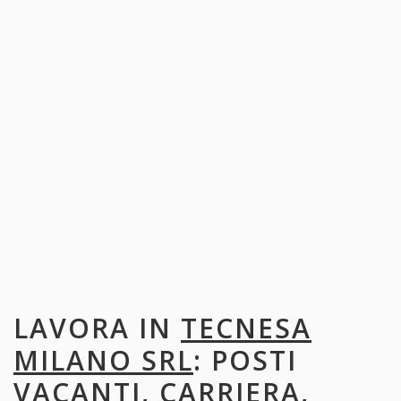
LAVORA IN
TECNESA
MILANO SRL
: POSTI
VACANTI, CARRIERA,