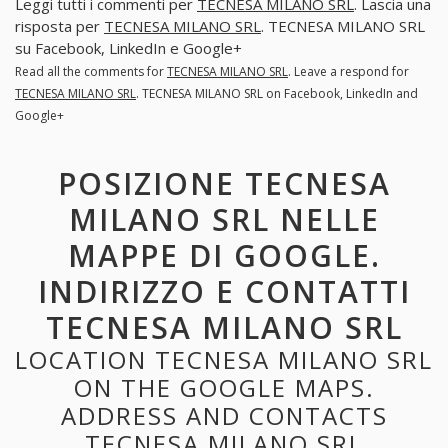
Leggi tutti i commenti per
TECNESA MILANO SRL
. Lascia una
risposta per
TECNESA MILANO SRL
. TECNESA MILANO SRL
su Facebook, LinkedIn e Google+
Read all the comments for
TECNESA MILANO SRL
. Leave a respond for
TECNESA MILANO SRL
. TECNESA MILANO SRL on Facebook, LinkedIn and
Google+
POSIZIONE TECNESA
MILANO SRL NELLE
MAPPE DI GOOGLE.
INDIRIZZO E CONTATTI
TECNESA MILANO SRL
LOCATION TECNESA MILANO SRL
ON THE GOOGLE MAPS.
ADDRESS AND CONTACTS
TECNESA MILANO SRL