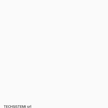
TECHSISTEMI srl