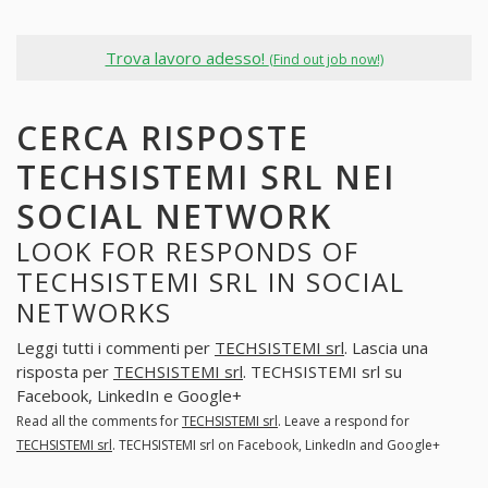
Trova lavoro adesso!
(Find out job now!)
CERCA RISPOSTE
TECHSISTEMI SRL NEI
SOCIAL NETWORK
LOOK FOR RESPONDS OF
TECHSISTEMI SRL IN SOCIAL
NETWORKS
Leggi tutti i commenti per
TECHSISTEMI srl
. Lascia una
risposta per
TECHSISTEMI srl
. TECHSISTEMI srl su
Facebook, LinkedIn e Google+
Read all the comments for
TECHSISTEMI srl
. Leave a respond for
TECHSISTEMI srl
. TECHSISTEMI srl on Facebook, LinkedIn and Google+