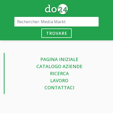
TROVARE
PAGINA INIZIALE
CATALOGO AZIENDE
RICERCA
LAVORO
CONTATTACI