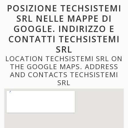
POSIZIONE TECHSISTEMI
SRL NELLE MAPPE DI
GOOGLE. INDIRIZZO E
CONTATTI TECHSISTEMI
SRL
LOCATION TECHSISTEMI SRL ON
THE GOOGLE MAPS. ADDRESS
AND CONTACTS TECHSISTEMI
SRL