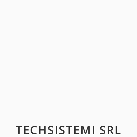
TECHSISTEMI SRL