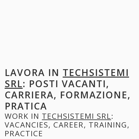
LAVORA IN
TECHSISTEMI
SRL
: POSTI VACANTI,
CARRIERA, FORMAZIONE,
PRATICA
WORK IN
TECHSISTEMI SRL
:
VACANCIES, CAREER, TRAINING,
PRACTICE