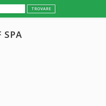
TROVARE
 SPA