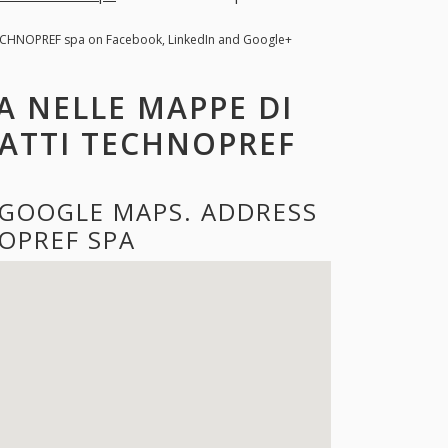
ECHNOPREF spa on Facebook, LinkedIn and Google+
A NELLE MAPPE DI
TATTI TECHNOPREF
 GOOGLE MAPS. ADDRESS
OPREF SPA