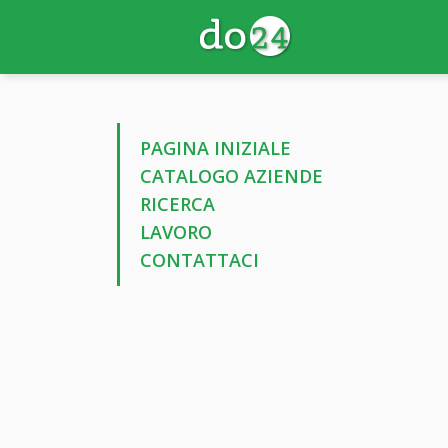
PAGINA INIZIALE
CATALOGO AZIENDE
RICERCA
LAVORO
CONTATTACI