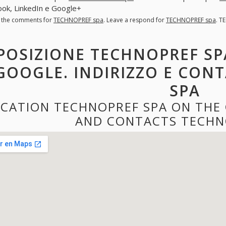
ok, LinkedIn e Google+
l the comments for
TECHNOPREF spa
. Leave a respond for
TECHNOPREF spa
. T
POSIZIONE TECHNOPREF SP
GOOGLE. INDIRIZZO E CON
SPA
CATION TECHNOPREF SPA ON THE
AND CONTACTS TECHN