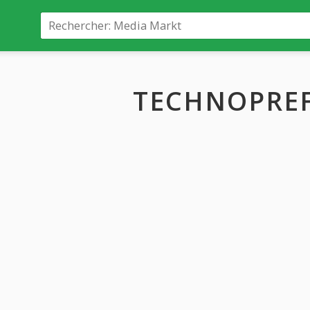
TECHNOPREF