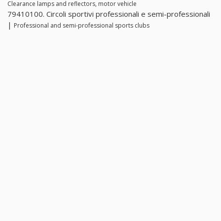
Clearance lamps and reflectors, motor vehicle
79410100. Circoli sportivi professionali e semi-professionali
|
Professional and semi-professional sports clubs