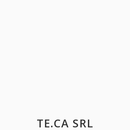
TE.CA SRL