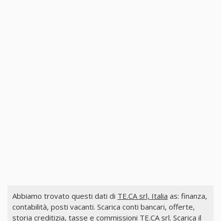
Abbiamo trovato questi dati di
TE.CA srl, Italia
as: finanza,
contabilità, posti vacanti. Scarica conti bancari, offerte,
storia creditizia, tasse e commissioni TE.CA srl. Scarica il