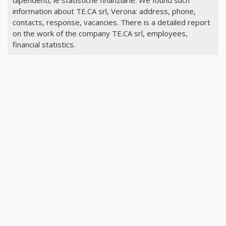
dipendenti, le statistiche finanziarie. We found such
information about TE.CA srl, Verona: address, phone,
contacts, response, vacancies. There is a detailed report
on the work of the company TE.CA srl, employees,
financial statistics.