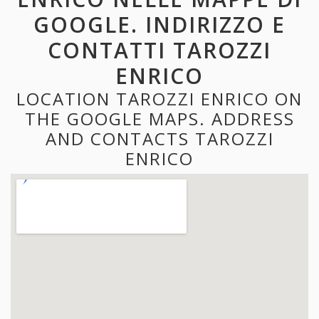
GOOGLE. INDIRIZZO E
CONTATTI TAROZZI
ENRICO
LOCATION TAROZZI ENRICO ON
THE GOOGLE MAPS. ADDRESS
AND CONTACTS TAROZZI
ENRICO