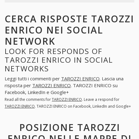
CERCA RISPOSTE TAROZZI
ENRICO NEI SOCIAL
NETWORK
LOOK FOR RESPONDS OF
TAROZZI ENRICO IN SOCIAL
NETWORKS
Leggi tutti i commenti per
TAROZZI ENRICO
. Lascia una
risposta per
TAROZZI ENRICO
. TAROZZI ENRICO su
Facebook, LinkedIn e Google+
Read all the comments for
TAROZZI ENRICO
. Leave a respond for
TAROZZI ENRICO
. TAROZZI ENRICO on Facebook, LinkedIn and Google+
POSIZIONE TAROZZI
ENRICO NELLE MAPPE DI