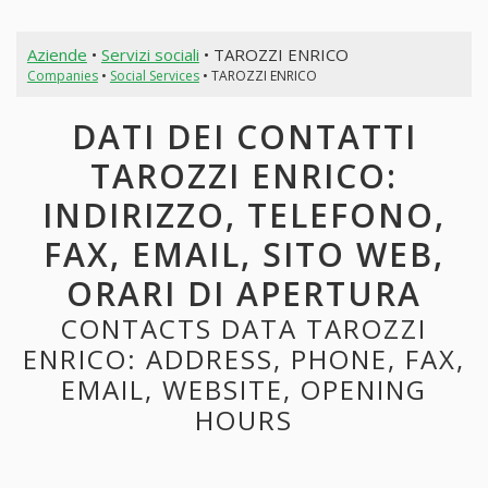
Aziende
•
Servizi sociali
• TAROZZI ENRICO
Companies
•
Social Services
• TAROZZI ENRICO
DATI DEI CONTATTI
TAROZZI ENRICO:
INDIRIZZO, TELEFONO,
FAX, EMAIL, SITO WEB,
ORARI DI APERTURA
CONTACTS DATA TAROZZI
ENRICO: ADDRESS, PHONE, FAX,
EMAIL, WEBSITE, OPENING
HOURS