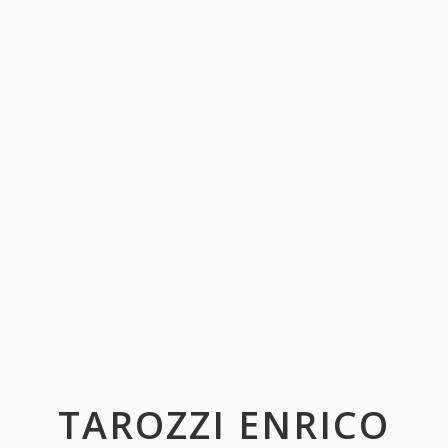
TAROZZI ENRICO