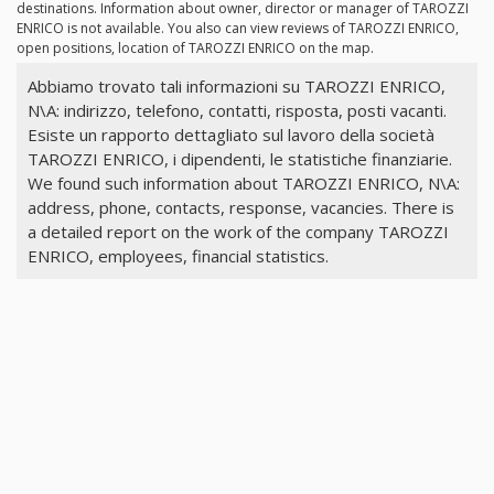
destinations. Information about owner, director or manager of TAROZZI
ENRICO is not available. You also can view reviews of TAROZZI ENRICO,
open positions, location of TAROZZI ENRICO on the map.
Abbiamo trovato tali informazioni su TAROZZI ENRICO,
N\A: indirizzo, telefono, contatti, risposta, posti vacanti.
Esiste un rapporto dettagliato sul lavoro della società
TAROZZI ENRICO, i dipendenti, le statistiche finanziarie.
We found such information about TAROZZI ENRICO, N\A:
address, phone, contacts, response, vacancies. There is
a detailed report on the work of the company TAROZZI
ENRICO, employees, financial statistics.