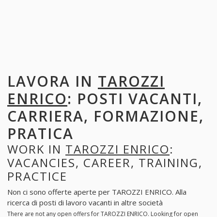
LAVORA IN
TAROZZI
ENRICO
: POSTI VACANTI,
CARRIERA, FORMAZIONE,
PRATICA
WORK IN
TAROZZI ENRICO
:
VACANCIES, CAREER, TRAINING,
PRACTICE
Non ci sono offerte aperte per TAROZZI ENRICO. Alla
ricerca di posti di lavoro vacanti in altre società
There are not any open offers for TAROZZI ENRICO. Looking for open