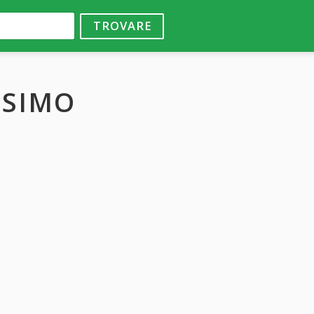
TROVARE
SSIMO