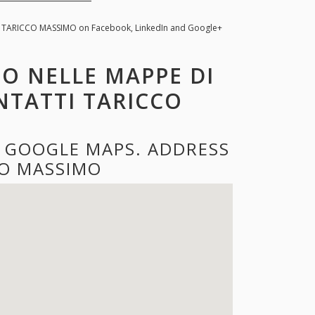
. TARICCO MASSIMO on Facebook, LinkedIn and Google+
O NELLE MAPPE DI
NTATTI TARICCO
 GOOGLE MAPS. ADDRESS
O MASSIMO