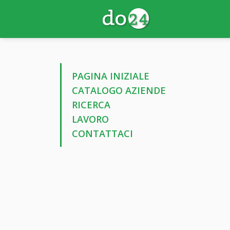
PAGINA INIZIALE
CATALOGO AZIENDE
RICERCA
LAVORO
CONTATTACI