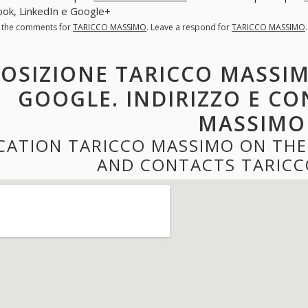
ok, LinkedIn e Google+
l the comments for
TARICCO MASSIMO
. Leave a respond for
TARICCO MASSIMO
OSIZIONE TARICCO MASSIM
GOOGLE. INDIRIZZO E CO
MASSIMO
CATION TARICCO MASSIMO ON THE
AND CONTACTS TARICC