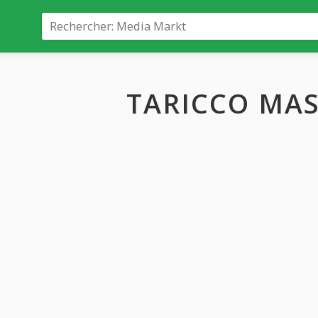
TARICCO MA