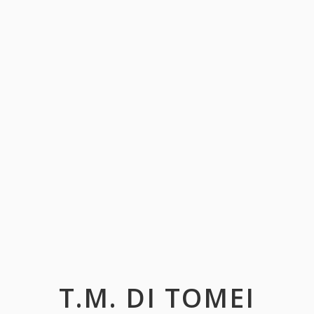
T.M. DI TOMEI