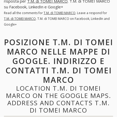
risposta per
T.M. di TOMEI MARCO
. T.M. di TOMEI MARCO
su Facebook, LinkedIn e Google+
Read all the comments for
T.M. di TOMEI MARCO
. Leave a respond for
T.M. di TOMEI MARCO
. T.M. di TOMEI MARCO on Facebook, LinkedIn and
Google+
POSIZIONE T.M. DI TOMEI
MARCO NELLE MAPPE DI
GOOGLE. INDIRIZZO E
CONTATTI T.M. DI TOMEI
MARCO
LOCATION T.M. DI TOMEI
MARCO ON THE GOOGLE MAPS.
ADDRESS AND CONTACTS T.M.
DI TOMEI MARCO