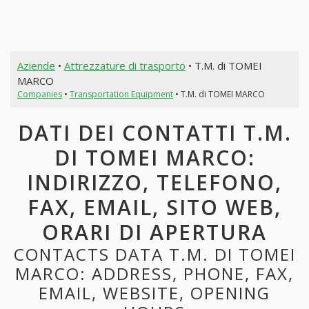
Aziende
•
Attrezzature di trasporto
• T.M. di TOMEI
MARCO
Companies
•
Transportation Equipment
• T.M. di TOMEI MARCO
DATI DEI CONTATTI T.M.
DI TOMEI MARCO:
INDIRIZZO, TELEFONO,
FAX, EMAIL, SITO WEB,
ORARI DI APERTURA
CONTACTS DATA T.M. DI TOMEI
MARCO: ADDRESS, PHONE, FAX,
EMAIL, WEBSITE, OPENING