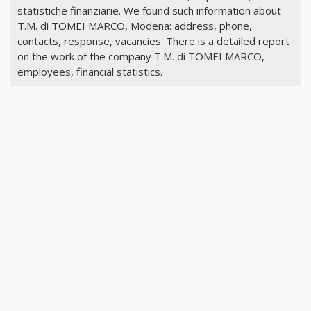
statistiche finanziarie. We found such information about
T.M. di TOMEI MARCO, Modena: address, phone,
contacts, response, vacancies. There is a detailed report
on the work of the company T.M. di TOMEI MARCO,
employees, financial statistics.