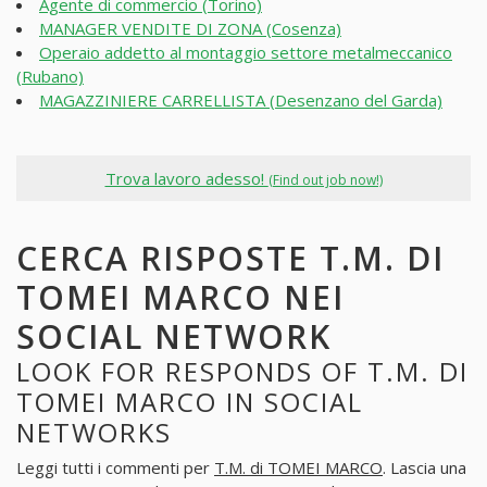
Agente di commercio (Torino)
MANAGER VENDITE DI ZONA (Cosenza)
Operaio addetto al montaggio settore metalmeccanico
(Rubano)
MAGAZZINIERE CARRELLISTA (Desenzano del Garda)
Trova lavoro adesso!
(Find out job now!)
CERCA RISPOSTE T.M. DI
TOMEI MARCO NEI
SOCIAL NETWORK
LOOK FOR RESPONDS OF T.M. DI
TOMEI MARCO IN SOCIAL
NETWORKS
Leggi tutti i commenti per
T.M. di TOMEI MARCO
. Lascia una