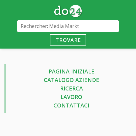
TROVARE
PAGINA INIZIALE
CATALOGO AZIENDE
RICERCA
LAVORO
CONTATTACI