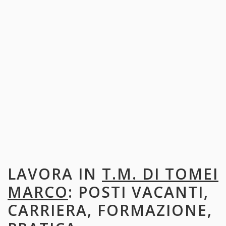
LAVORA IN
T.M. DI TOMEI
MARCO
: POSTI VACANTI,
CARRIERA, FORMAZIONE,