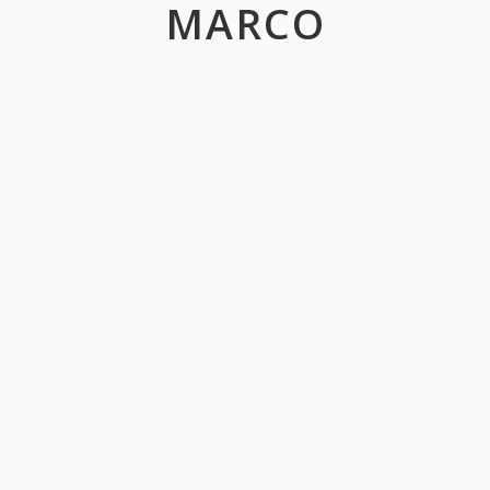
MARCO