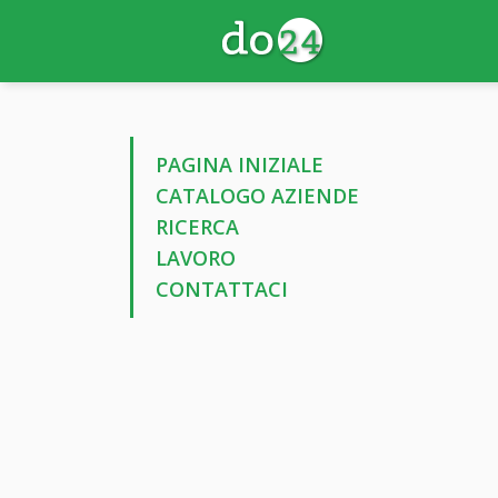
PAGINA INIZIALE
CATALOGO AZIENDE
RICERCA
LAVORO
CONTATTACI