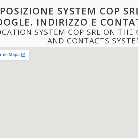
POSIZIONE SYSTEM COP SR
OGLE. INDIRIZZO E CONTA
OCATION SYSTEM COP SRL ON THE
AND CONTACTS SYSTE