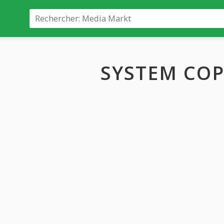
SYSTEM COP