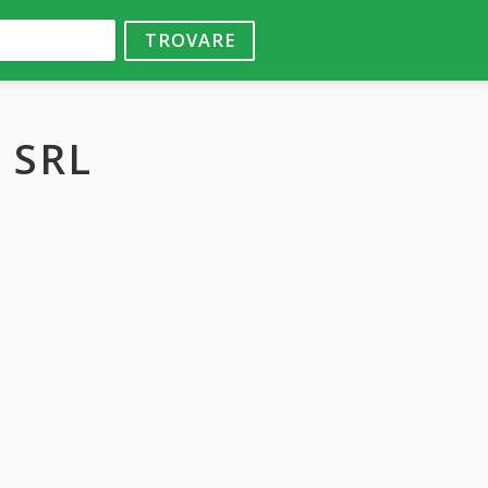
TROVARE
 SRL