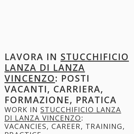
LAVORA IN
STUCCHIFICIO
LANZA DI LANZA
VINCENZO
: POSTI
VACANTI, CARRIERA,
FORMAZIONE, PRATICA
WORK IN
STUCCHIFICIO LANZA
DI LANZA VINCENZO
:
VACANCIES, CAREER, TRAINING,