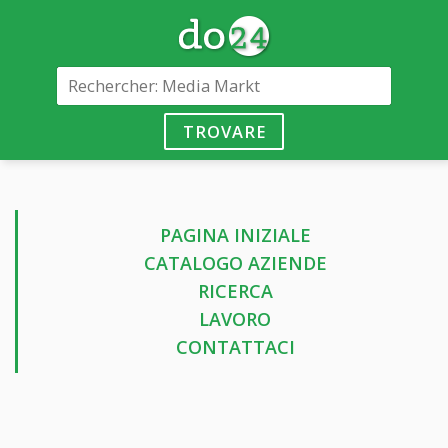
TROVARE
PAGINA INIZIALE
CATALOGO AZIENDE
RICERCA
LAVORO
CONTATTACI