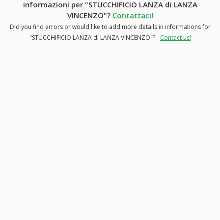
informazioni per "STUCCHIFICIO LANZA di LANZA
VINCENZO"?
Contattaci!
Did you find errors or would like to add more details in informations for
"STUCCHIFICIO LANZA di LANZA VINCENZO"? -
Contact us!