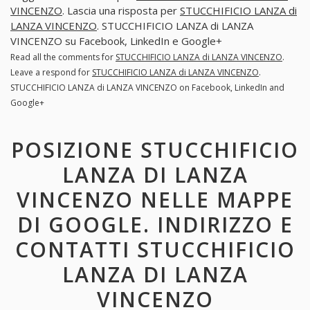
VINCENZO
. Lascia una risposta per
STUCCHIFICIO LANZA di
LANZA VINCENZO
. STUCCHIFICIO LANZA di LANZA
VINCENZO su Facebook, LinkedIn e Google+
Read all the comments for
STUCCHIFICIO LANZA di LANZA VINCENZO
.
Leave a respond for
STUCCHIFICIO LANZA di LANZA VINCENZO
.
STUCCHIFICIO LANZA di LANZA VINCENZO on Facebook, LinkedIn and
Google+
POSIZIONE STUCCHIFICIO
LANZA DI LANZA
VINCENZO NELLE MAPPE
DI GOOGLE. INDIRIZZO E
CONTATTI STUCCHIFICIO
LANZA DI LANZA
VINCENZO