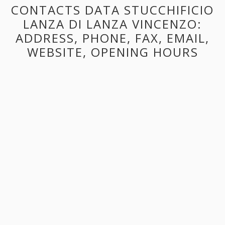
CONTACTS DATA STUCCHIFICIO
LANZA DI LANZA VINCENZO:
ADDRESS, PHONE, FAX, EMAIL,
WEBSITE, OPENING HOURS