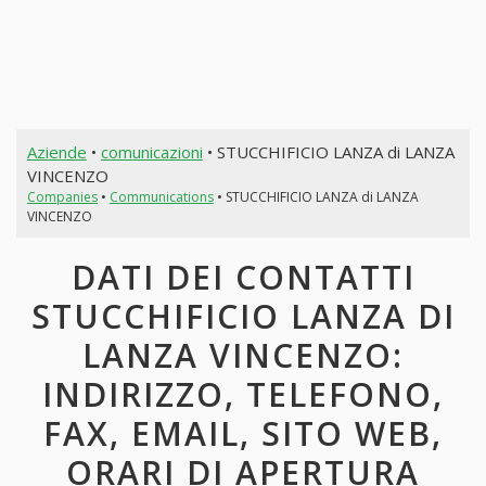
Aziende
•
comunicazioni
• STUCCHIFICIO LANZA di LANZA
VINCENZO
Companies
•
Communications
• STUCCHIFICIO LANZA di LANZA
VINCENZO
DATI DEI CONTATTI
STUCCHIFICIO LANZA DI
LANZA VINCENZO:
INDIRIZZO, TELEFONO,
FAX, EMAIL, SITO WEB,
ORARI DI APERTURA