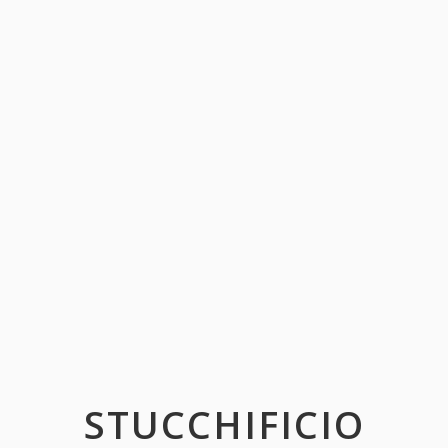
STUCCHIFICIO