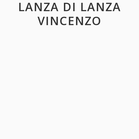
LANZA DI LANZA
VINCENZO