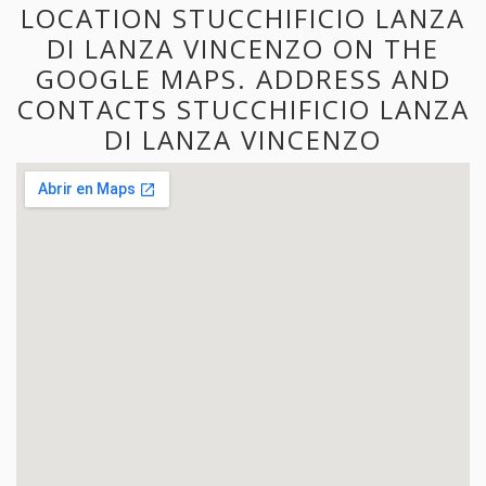
LOCATION STUCCHIFICIO LANZA
DI LANZA VINCENZO ON THE
GOOGLE MAPS. ADDRESS AND
CONTACTS STUCCHIFICIO LANZA
DI LANZA VINCENZO