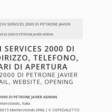
CHI SERVICES 2000 DI PETRONE JAVIER
VICES 2000 DI PETRONE JAVIER ADRIAN
 SERVICES 2000 DI
DIRIZZO, TELEFONO,
ARI DI APERTURA
2000 DI PETRONE JAVIER
AIL, WEBSITE, OPENING
2000 DI PETRONE JAVIER ADRIAN
terotondo, Italia
0015 Monterotondo (RM) | V. OSPEDALETTO