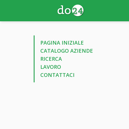
PAGINA INIZIALE
CATALOGO AZIENDE
RICERCA
LAVORO
CONTATTACI