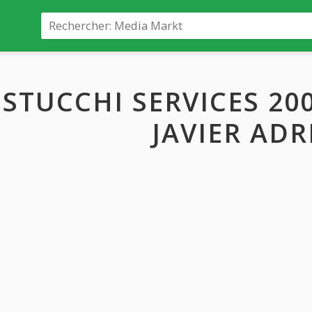
STUCCHI SERVICES 20
JAVIER ADR