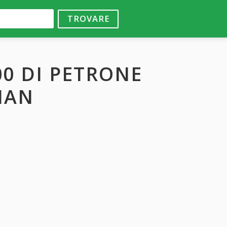
TROVARE
00 DI PETRONE
IAN