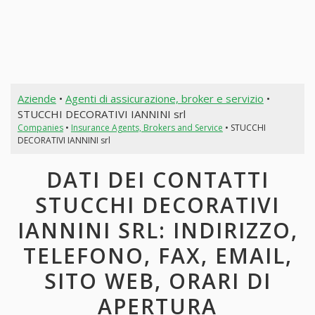
Aziende
•
Agenti di assicurazione, broker e servizio
•
STUCCHI DECORATIVI IANNINI srl
Companies
•
Insurance Agents, Brokers and Service
• STUCCHI
DECORATIVI IANNINI srl
DATI DEI CONTATTI
STUCCHI DECORATIVI
IANNINI SRL: INDIRIZZO,
TELEFONO, FAX, EMAIL,
SITO WEB, ORARI DI
APERTURA