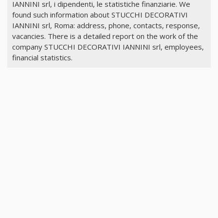
IANNINI srl, i dipendenti, le statistiche finanziarie. We
found such information about STUCCHI DECORATIVI
IANNINI srl, Roma: address, phone, contacts, response,
vacancies. There is a detailed report on the work of the
company STUCCHI DECORATIVI IANNINI srl, employees,
financial statistics.