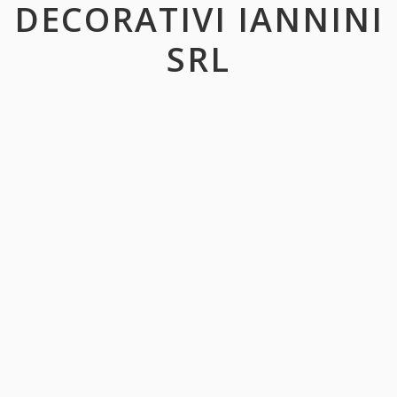
DECORATIVI IANNINI
SRL