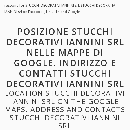
respond for
STUCCHI DECORATIVI IANNINI srl
. STUCCHI DECORATIVI
IANNINI srl on Facebook, LinkedIn and Google+
POSIZIONE STUCCHI
DECORATIVI IANNINI SRL
NELLE MAPPE DI
GOOGLE. INDIRIZZO E
CONTATTI STUCCHI
DECORATIVI IANNINI SRL
LOCATION STUCCHI DECORATIVI
IANNINI SRL ON THE GOOGLE
MAPS. ADDRESS AND CONTACTS
STUCCHI DECORATIVI IANNINI
SRL