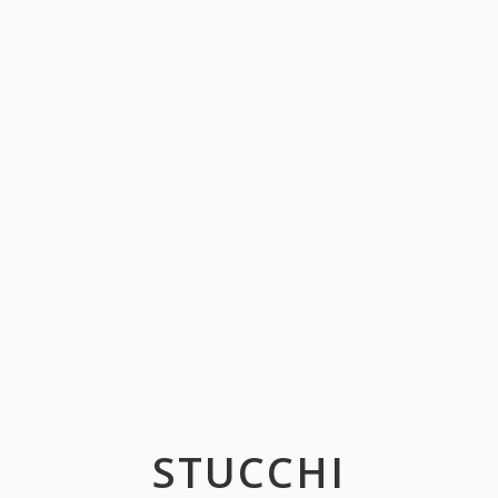
STUCCHI