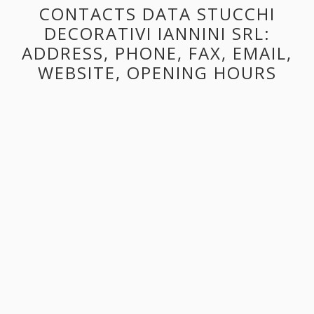
CONTACTS DATA STUCCHI
DECORATIVI IANNINI SRL:
ADDRESS, PHONE, FAX, EMAIL,
WEBSITE, OPENING HOURS