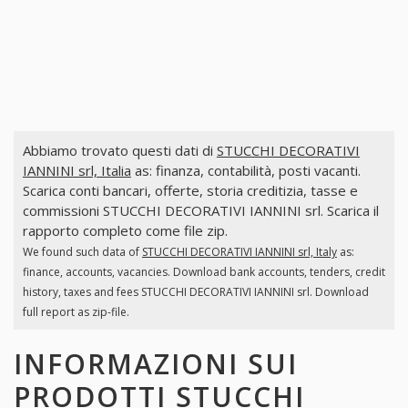
Abbiamo trovato questi dati di
STUCCHI DECORATIVI
IANNINI srl, Italia
as: finanza, contabilità, posti vacanti.
Scarica conti bancari, offerte, storia creditizia, tasse e
commissioni STUCCHI DECORATIVI IANNINI srl. Scarica il
rapporto completo come file zip.
We found such data of
STUCCHI DECORATIVI IANNINI srl, Italy
as:
finance, accounts, vacancies. Download bank accounts, tenders, credit
history, taxes and fees STUCCHI DECORATIVI IANNINI srl. Download
full report as zip-file.
INFORMAZIONI SUI
PRODOTTI
STUCCHI