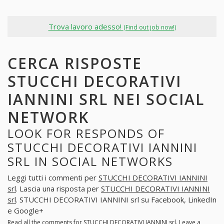
Trova lavoro adesso!
(Find out job now!)
CERCA RISPOSTE
STUCCHI DECORATIVI
IANNINI SRL NEI SOCIAL
NETWORK
LOOK FOR RESPONDS OF
STUCCHI DECORATIVI IANNINI
SRL IN SOCIAL NETWORKS
Leggi tutti i commenti per
STUCCHI DECORATIVI IANNINI
srl
. Lascia una risposta per
STUCCHI DECORATIVI IANNINI
srl
. STUCCHI DECORATIVI IANNINI srl su Facebook, LinkedIn
e Google+
Read all the comments for
STUCCHI DECORATIVI IANNINI srl
. Leave a