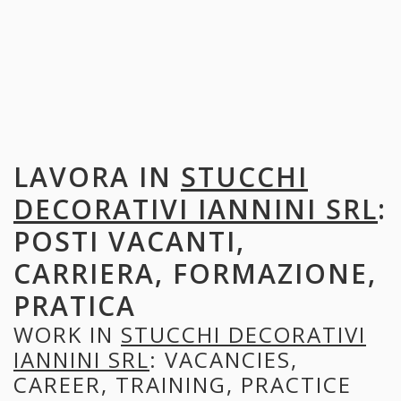
LAVORA IN
STUCCHI
DECORATIVI IANNINI SRL
:
POSTI VACANTI,
CARRIERA, FORMAZIONE,
PRATICA
WORK IN
STUCCHI DECORATIVI
IANNINI SRL
: VACANCIES,
CAREER, TRAINING, PRACTICE