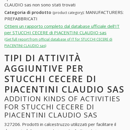
CLAUDIO sas non sono stati trovati
Categoria di prodotto
:
MANUFACTURERS:
(product category)
PREFABBRICATI
Ottieni un rapporto completo dal database ufficiale dell'IT
per STUCCHI CECERE di PIACENTINI CLAUDIO sas
(Get full report from official database of IT for STUCCHI CECERE di
PIACENTINI CLAUDIO sas)
TIPI DI ATTIVITÀ
AGGIUNTIVE PER
STUCCHI CECERE DI
PIACENTINI CLAUDIO SAS
ADDITION KINDS OF ACTIVITIES
FOR STUCCHI CECERE DI
PIACENTINI CLAUDIO SAS
327206. Prodotti in calcestruzzo utilizzati per facilitare il