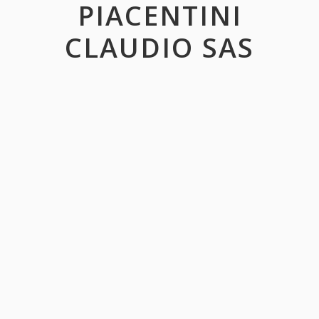
PIACENTINI
CLAUDIO SAS