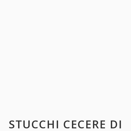
STUCCHI CECERE DI