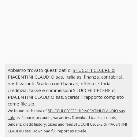
Abbiamo trovato questi dati di
STUCCHI CECERE di
PIACENTINI CLAUDIO sas, Italia
as: finanza, contabilità,
posti vacanti. Scarica conti bancari, offerte, storia
creditizia, tasse e commissioni STUCCHI CECERE di
PIACENTINI CLAUDIO sas. Scarica il rapporto completo
come file zip.
We found such data of
STUCCHI CECERE di PIACENTINI CLAUDIO sas,
Italy
as: finance, accounts, vacancies. Download bank accounts,
tenders, credit history, taxes and fees STUCCHI CECERE di PIACENTINI
CLAUDIO sas. Download full report as zip-file.