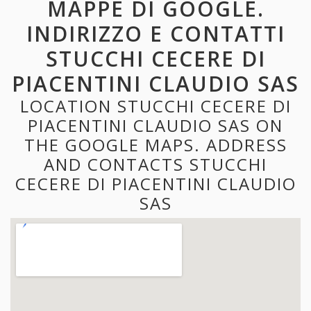
MAPPE DI GOOGLE.
INDIRIZZO E CONTATTI
STUCCHI CECERE DI
PIACENTINI CLAUDIO SAS
LOCATION STUCCHI CECERE DI
PIACENTINI CLAUDIO SAS ON
THE GOOGLE MAPS. ADDRESS
AND CONTACTS STUCCHI
CECERE DI PIACENTINI CLAUDIO
SAS