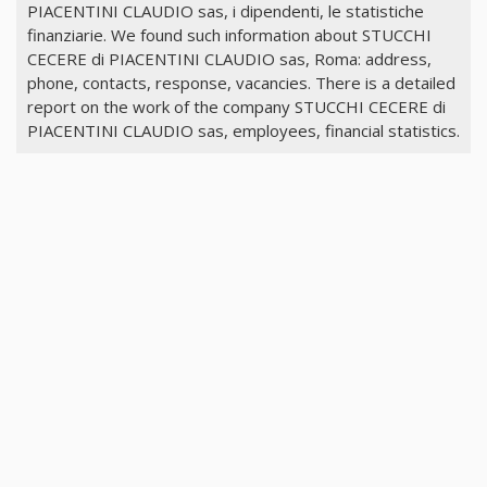
PIACENTINI CLAUDIO sas, i dipendenti, le statistiche
finanziarie. We found such information about STUCCHI
CECERE di PIACENTINI CLAUDIO sas, Roma: address,
phone, contacts, response, vacancies. There is a detailed
report on the work of the company STUCCHI CECERE di
PIACENTINI CLAUDIO sas, employees, financial statistics.