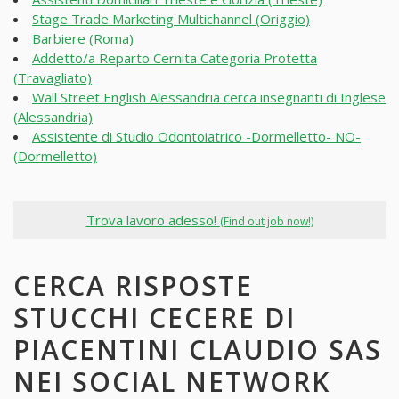
Stage Trade Marketing Multichannel (Origgio)
Barbiere (Roma)
Addetto/a Reparto Cernita Categoria Protetta
(Travagliato)
Wall Street English Alessandria cerca insegnanti di Inglese
(Alessandria)
Assistente di Studio Odontoiatrico -Dormelletto- NO-
(Dormelletto)
Trova lavoro adesso!
(Find out job now!)
CERCA RISPOSTE
STUCCHI CECERE DI
PIACENTINI CLAUDIO SAS
NEI SOCIAL NETWORK