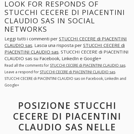
LOOK FOR RESPONDS OF
STUCCHI CECERE DI PIACENTINI
CLAUDIO SAS IN SOCIAL
NETWORKS
Leggi tutti i commenti per
STUCCHI CECERE di PIACENTINI
CLAUDIO sas
. Lascia una risposta per
STUCCHI CECERE di
PIACENTINI CLAUDIO sas
. STUCCHI CECERE di PIACENTINI
CLAUDIO sas su Facebook, LinkedIn e Google+
Read all the comments for
STUCCHI CECERE di PIACENTINI CLAUDIO sas
.
Leave a respond for
STUCCHI CECERE di PIACENTINI CLAUDIO sas
.
STUCCHI CECERE di PIACENTINI CLAUDIO sas on Facebook, LinkedIn and
Google+
POSIZIONE STUCCHI
CECERE DI PIACENTINI
CLAUDIO SAS NELLE