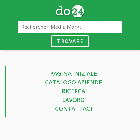
TROVARE
PAGINA INIZIALE
CATALOGO AZIENDE
RICERCA
LAVORO
CONTATTACI