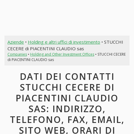
Aziende
•
Holding e altri uffici di investimento
• STUCCHI
CECERE di PIACENTINI CLAUDIO sas
Companies
•
Holding and Other Investment Offices
• STUCCHI CECERE
di PIACENTINI CLAUDIO sas
DATI DEI CONTATTI
STUCCHI CECERE DI
PIACENTINI CLAUDIO
SAS: INDIRIZZO,
TELEFONO, FAX, EMAIL,
SITO WEB, ORARI DI