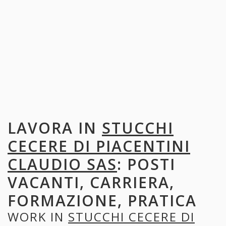
LAVORA IN
STUCCHI
CECERE DI PIACENTINI
CLAUDIO SAS
: POSTI
VACANTI, CARRIERA,
FORMAZIONE, PRATICA
WORK IN
STUCCHI CECERE DI