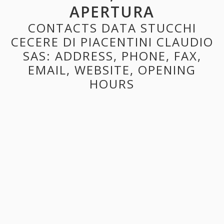
APERTURA
CONTACTS DATA STUCCHI
CECERE DI PIACENTINI CLAUDIO
SAS: ADDRESS, PHONE, FAX,
EMAIL, WEBSITE, OPENING
HOURS