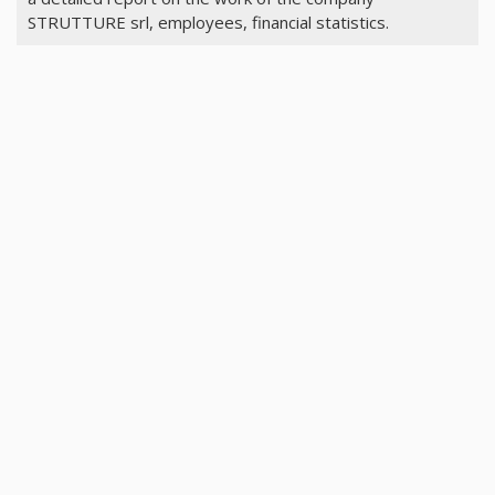
STRUTTURE srl, employees, financial statistics.