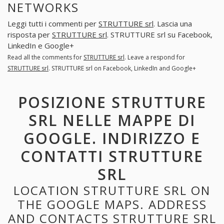
NETWORKS
Leggi tutti i commenti per
STRUTTURE srl
. Lascia una
risposta per
STRUTTURE srl
. STRUTTURE srl su Facebook,
LinkedIn e Google+
Read all the comments for
STRUTTURE srl
. Leave a respond for
STRUTTURE srl
. STRUTTURE srl on Facebook, LinkedIn and Google+
POSIZIONE STRUTTURE
SRL NELLE MAPPE DI
GOOGLE. INDIRIZZO E
CONTATTI STRUTTURE
SRL
LOCATION STRUTTURE SRL ON
THE GOOGLE MAPS. ADDRESS
AND CONTACTS STRUTTURE SRL