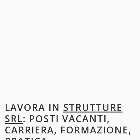
LAVORA IN
STRUTTURE
SRL
: POSTI VACANTI,
CARRIERA, FORMAZIONE,