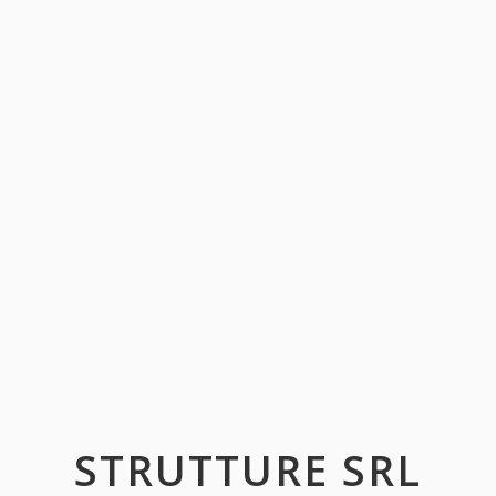
STRUTTURE SRL