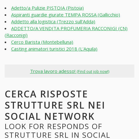
Adetto/a Pulizie PISTOIA (Pistoia)
Aspiranti guardie giurate TEMPA ROSSA (Gallicchio)
Addetto alla logistica (Trezzo sull'Adda)
ADDETTO/A VENDITA PROFUMERIA RACCONIGI (CN)
(Racconigi)
Cerco Barista (Montebelluna)
Casting animatori turistici 2018 (L'Aquila)
Trova lavoro adesso!
(Find out job now!)
CERCA RISPOSTE
STRUTTURE SRL NEI
SOCIAL NETWORK
LOOK FOR RESPONDS OF
STRUTTURE SRL IN SOCIAL