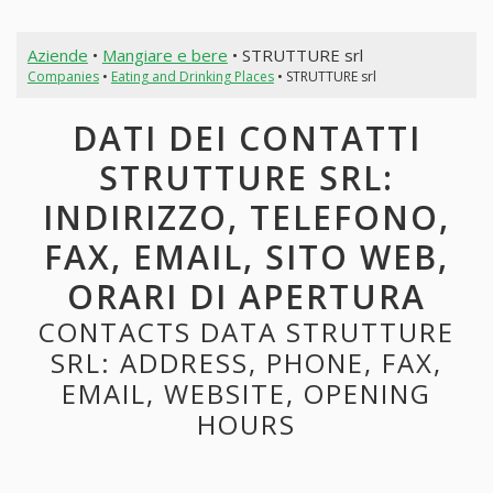
Aziende
•
Mangiare e bere
• STRUTTURE srl
Companies
•
Eating and Drinking Places
• STRUTTURE srl
DATI DEI CONTATTI
STRUTTURE SRL:
INDIRIZZO, TELEFONO,
FAX, EMAIL, SITO WEB,
ORARI DI APERTURA
CONTACTS DATA STRUTTURE
SRL: ADDRESS, PHONE, FAX,
EMAIL, WEBSITE, OPENING
HOURS