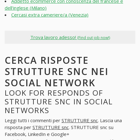
Addetto ecommerce con conoscenza del francese e
dell'inglese (Milano)
Cercasi extra cameriere/a (Venezia)
Trova lavoro adesso!
(Find out job now!)
CERCA RISPOSTE
STRUTTURE SNC NEI
SOCIAL NETWORK
LOOK FOR RESPONDS OF
STRUTTURE SNC IN SOCIAL
NETWORKS
Leggi tutti i commenti per
STRUTTURE snc
. Lascia una
risposta per
STRUTTURE snc
. STRUTTURE snc su
Facebook, LinkedIn e Google+