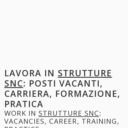
LAVORA IN
STRUTTURE
SNC
: POSTI VACANTI,
CARRIERA, FORMAZIONE,
PRATICA
WORK IN
STRUTTURE SNC
:
VACANCIES, CAREER, TRAINING,