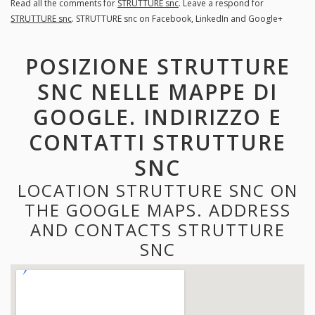
Read all the comments for
STRUTTURE snc
. Leave a respond for
STRUTTURE snc
. STRUTTURE snc on Facebook, LinkedIn and Google+
POSIZIONE STRUTTURE
SNC NELLE MAPPE DI
GOOGLE. INDIRIZZO E
CONTATTI STRUTTURE
SNC
LOCATION STRUTTURE SNC ON
THE GOOGLE MAPS. ADDRESS
AND CONTACTS STRUTTURE
SNC