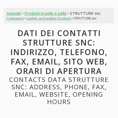
Aziende
•
Prodotti in pelle e pelle
• STRUTTURE snc
Companies
•
Leather and Leather Products
• STRUTTURE snc
DATI DEI CONTATTI
STRUTTURE SNC:
INDIRIZZO, TELEFONO,
FAX, EMAIL, SITO WEB,
ORARI DI APERTURA
CONTACTS DATA STRUTTURE
SNC: ADDRESS, PHONE, FAX,
EMAIL, WEBSITE, OPENING
HOURS