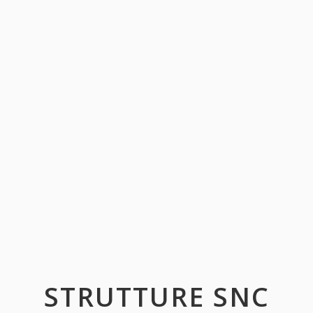
STRUTTURE SNC