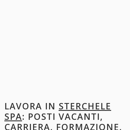
LAVORA IN
STERCHELE
SPA
: POSTI VACANTI,
CARRIERA, FORMAZIONE,