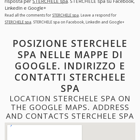
risposta per
STERCHELE spa
. STERCHELE spa su Facebook,
LinkedIn e Google+
Read all the comments for
STERCHELE spa
. Leave a respond for
STERCHELE spa
. STERCHELE spa on Facebook, LinkedIn and Google+
POSIZIONE STERCHELE
SPA NELLE MAPPE DI
GOOGLE. INDIRIZZO E
CONTATTI STERCHELE
SPA
LOCATION STERCHELE SPA ON
THE GOOGLE MAPS. ADDRESS
AND CONTACTS STERCHELE SPA