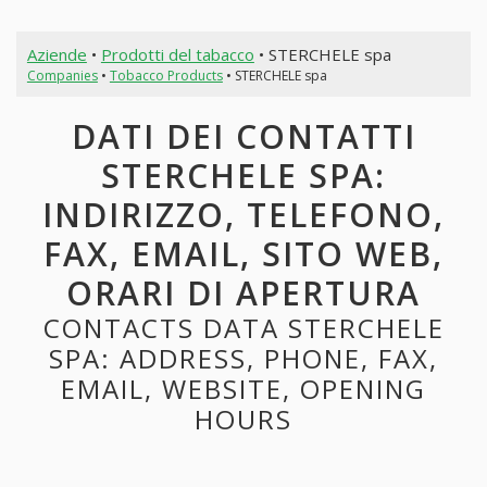
Aziende
•
Prodotti del tabacco
• STERCHELE spa
Companies
•
Tobacco Products
• STERCHELE spa
DATI DEI CONTATTI
STERCHELE SPA:
INDIRIZZO, TELEFONO,
FAX, EMAIL, SITO WEB,
ORARI DI APERTURA
CONTACTS DATA STERCHELE
SPA: ADDRESS, PHONE, FAX,
EMAIL, WEBSITE, OPENING
HOURS