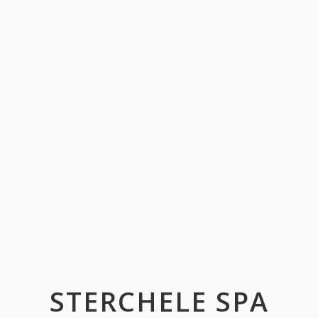
STERCHELE SPA