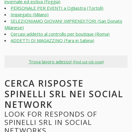
invernale ed estiva (Foggia)
PERSONALE PER EVENTI a Ogliastra (Tortolì)
Impiegato (Milano)
SELEZIONIAMO GIOVANI IMPRENDITORI (San Donato
Milanese)
Cercasi addetto al controllo per boutique (Roma)
ADDETTI DI MAGAZZINO (Fara in Sabina)
Trova lavoro adesso!
(Find out job now!)
CERCA RISPOSTE
SPINELLI SRL NEI SOCIAL
NETWORK
LOOK FOR RESPONDS OF
SPINELLI SRL IN SOCIAL
NETWORKS