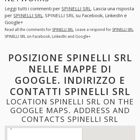
Leggi tutti i commenti per
SPINELLI SRL
. Lascia una risposta
per
SPINELLI SRL
. SPINELLI SRL su Facebook, LinkedIn e
Google+
Read all the comments for
SPINELLI SRL
. Leave a respond for
SPINELLI SRL
.
SPINELLI SRL on Facebook, LinkedIn and Google+
POSIZIONE SPINELLI SRL
NELLE MAPPE DI
GOOGLE. INDIRIZZO E
CONTATTI SPINELLI SRL
LOCATION SPINELLI SRL ON THE
GOOGLE MAPS. ADDRESS AND
CONTACTS SPINELLI SRL