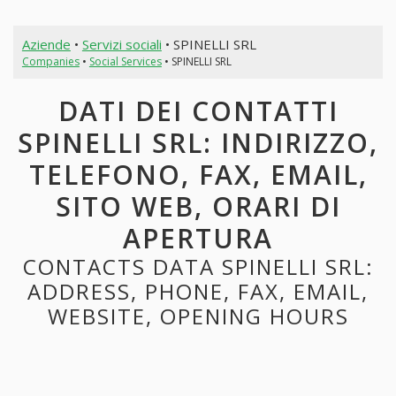
Aziende
•
Servizi sociali
• SPINELLI SRL
Companies
•
Social Services
• SPINELLI SRL
DATI DEI CONTATTI
SPINELLI SRL: INDIRIZZO,
TELEFONO, FAX, EMAIL,
SITO WEB, ORARI DI
APERTURA
CONTACTS DATA SPINELLI SRL:
ADDRESS, PHONE, FAX, EMAIL,
WEBSITE, OPENING HOURS