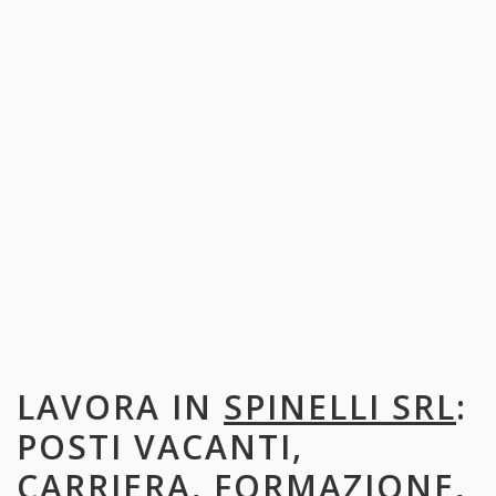
LAVORA IN
SPINELLI SRL
:
POSTI VACANTI,
CARRIERA, FORMAZIONE,