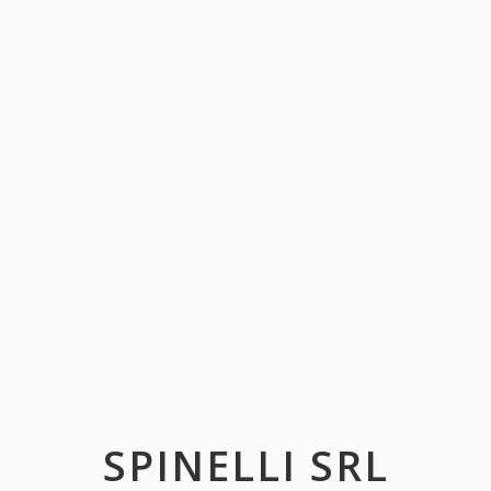
SPINELLI SRL