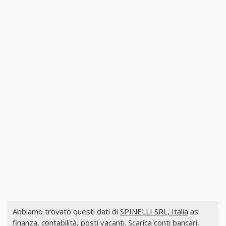
Abbiamo trovato questi dati di
SPINELLI SRL, Italia
as:
finanza, contabilità, posti vacanti. Scarica conti bancari,