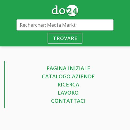
TROVARE
PAGINA INIZIALE
CATALOGO AZIENDE
RICERCA
LAVORO
CONTATTACI