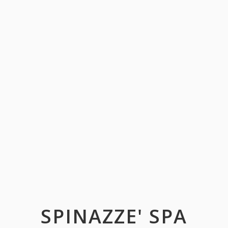
SPINAZZE' SPA