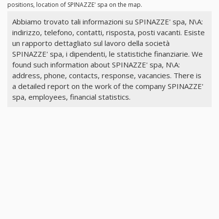
positions, location of SPINAZZE' spa on the map.
Abbiamo trovato tali informazioni su SPINAZZE' spa, N\A:
indirizzo, telefono, contatti, risposta, posti vacanti. Esiste
un rapporto dettagliato sul lavoro della società
SPINAZZE' spa, i dipendenti, le statistiche finanziarie. We
found such information about SPINAZZE' spa, N\A:
address, phone, contacts, response, vacancies. There is
a detailed report on the work of the company SPINAZZE'
spa, employees, financial statistics.