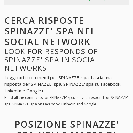
CERCA RISPOSTE
SPINAZZE' SPA NEI
SOCIAL NETWORK
LOOK FOR RESPONDS OF
SPINAZZE' SPA IN SOCIAL
NETWORKS
Leggi tutti i commenti per
SPINAZZE' spa
. Lascia una
risposta per
SPINAZZE' spa
. SPINAZZE' spa su Facebook,
LinkedIn e Google+
Read all the comments for
SPINAZZE' spa
. Leave a respond for
SPINAZZE'
spa
. SPINAZZE' spa on Facebook, LinkedIn and Google+
POSIZIONE SPINAZZE'