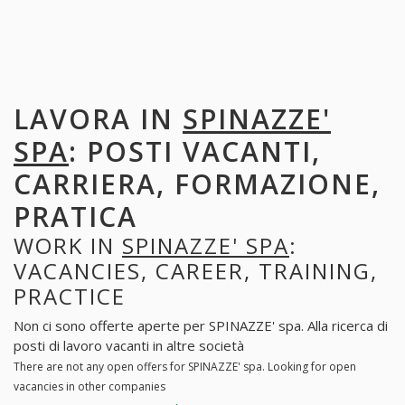
LAVORA IN
SPINAZZE'
SPA
: POSTI VACANTI,
CARRIERA, FORMAZIONE,
PRATICA
WORK IN
SPINAZZE' SPA
:
VACANCIES, CAREER, TRAINING,
PRACTICE
Non ci sono offerte aperte per SPINAZZE' spa. Alla ricerca di
posti di lavoro vacanti in altre società
There are not any open offers for SPINAZZE' spa. Looking for open
vacancies in other companies