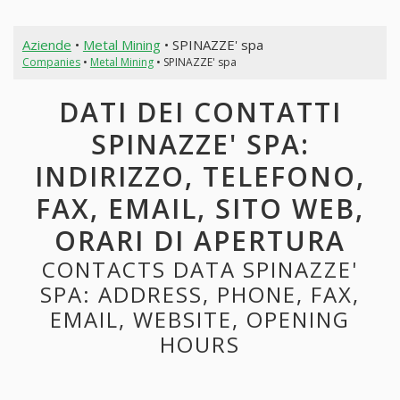
Aziende
•
Metal Mining
• SPINAZZE' spa
Companies
•
Metal Mining
• SPINAZZE' spa
DATI DEI CONTATTI
SPINAZZE' SPA:
INDIRIZZO, TELEFONO,
FAX, EMAIL, SITO WEB,
ORARI DI APERTURA
CONTACTS DATA SPINAZZE'
SPA: ADDRESS, PHONE, FAX,
EMAIL, WEBSITE, OPENING
HOURS