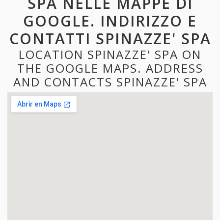
SPA NELLE MAPPE DI
GOOGLE. INDIRIZZO E
CONTATTI SPINAZZE' SPA
LOCATION SPINAZZE' SPA ON
THE GOOGLE MAPS. ADDRESS
AND CONTACTS SPINAZZE' SPA