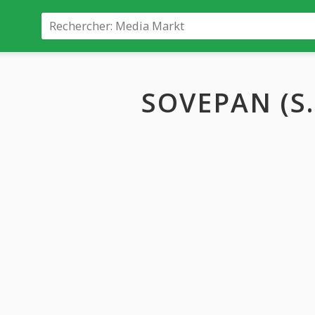
SOVEPAN (S.