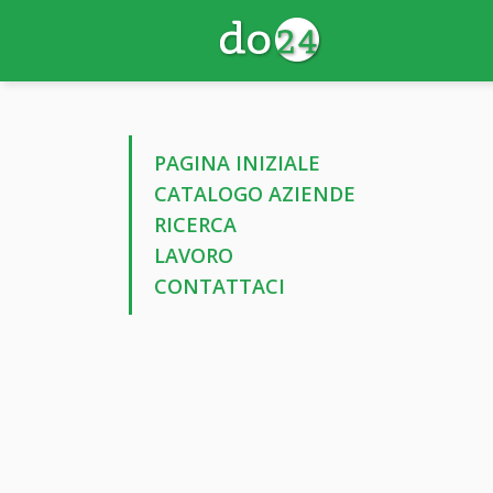
PAGINA INIZIALE
CATALOGO AZIENDE
RICERCA
LAVORO
CONTATTACI