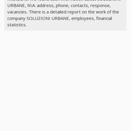
URBANE, N\A: address, phone, contacts, response,
vacancies. There is a detailed report on the work of the
company SOLUZIONI URBANE, employees, financial
statistics.