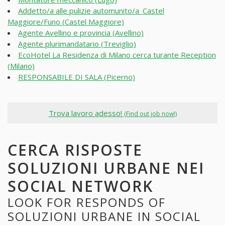
Addetto/a alle pulizie automunito/a_Castel
Maggiore/Funo (Castel Maggiore)
Agente Avellino e provincia (Avellino)
Agente plurimandatario (Treviglio)
EcoHotel La Residenza di Milano cerca turante Reception
(Milano)
RESPONSABILE DI SALA (Picerno)
Trova lavoro adesso!
(Find out job now!)
CERCA RISPOSTE
SOLUZIONI URBANE NEI
SOCIAL NETWORK
LOOK FOR RESPONDS OF
SOLUZIONI URBANE IN SOCIAL