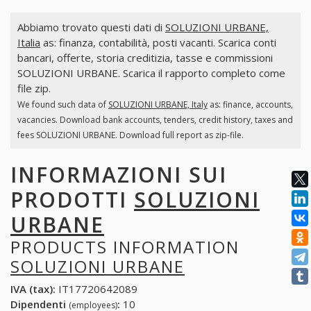
Abbiamo trovato questi dati di
SOLUZIONI URBANE,
Italia
as: finanza, contabilità, posti vacanti. Scarica conti
bancari, offerte, storia creditizia, tasse e commissioni
SOLUZIONI URBANE. Scarica il rapporto completo come
file zip.
We found such data of
SOLUZIONI URBANE, Italy
as: finance, accounts,
vacancies. Download bank accounts, tenders, credit history, taxes and
fees SOLUZIONI URBANE. Download full report as zip-file.
INFORMAZIONI SUI
PRODOTTI
SOLUZIONI
URBANE
PRODUCTS INFORMATION
SOLUZIONI URBANE
IVA (tax):
IT17720642089
Dipendenti
:
10
(employees)