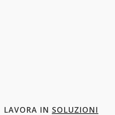
LAVORA IN
SOLUZIONI