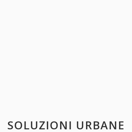
SOLUZIONI URBANE