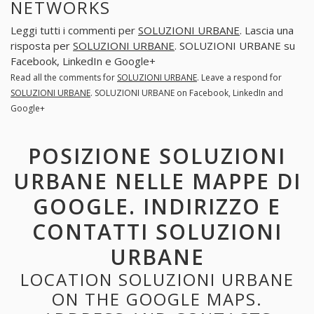
NETWORKS
Leggi tutti i commenti per
SOLUZIONI URBANE
. Lascia una
risposta per
SOLUZIONI URBANE
. SOLUZIONI URBANE su
Facebook, LinkedIn e Google+
Read all the comments for
SOLUZIONI URBANE
. Leave a respond for
SOLUZIONI URBANE
. SOLUZIONI URBANE on Facebook, LinkedIn and
Google+
POSIZIONE SOLUZIONI
URBANE NELLE MAPPE DI
GOOGLE. INDIRIZZO E
CONTATTI SOLUZIONI
URBANE
LOCATION SOLUZIONI URBANE
ON THE GOOGLE MAPS.