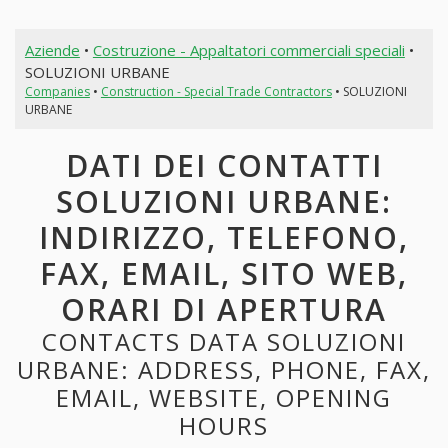
Aziende
•
Costruzione - Appaltatori commerciali speciali
•
SOLUZIONI URBANE
Companies
•
Construction - Special Trade Contractors
• SOLUZIONI
URBANE
DATI DEI CONTATTI
SOLUZIONI URBANE:
INDIRIZZO, TELEFONO,
FAX, EMAIL, SITO WEB,
ORARI DI APERTURA
CONTACTS DATA SOLUZIONI
URBANE: ADDRESS, PHONE, FAX,
EMAIL, WEBSITE, OPENING
HOURS