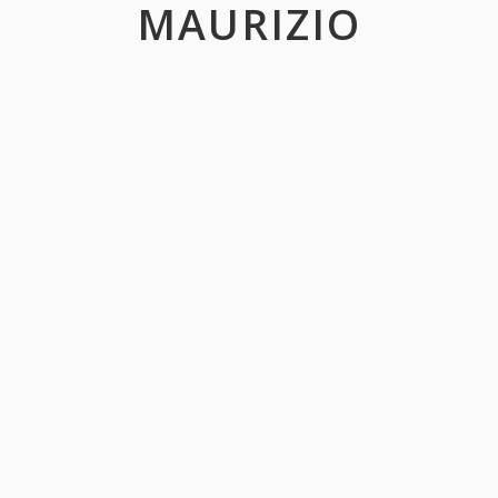
MAURIZIO