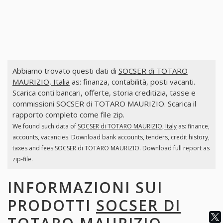
Abbiamo trovato questi dati di
SOCSER di TOTARO
MAURIZIO, Italia
as: finanza, contabilità, posti vacanti.
Scarica conti bancari, offerte, storia creditizia, tasse e
commissioni SOCSER di TOTARO MAURIZIO. Scarica il
rapporto completo come file zip.
We found such data of
SOCSER di TOTARO MAURIZIO, Italy
as: finance,
accounts, vacancies. Download bank accounts, tenders, credit history,
taxes and fees SOCSER di TOTARO MAURIZIO. Download full report as
zip-file.
INFORMAZIONI SUI
PRODOTTI
SOCSER DI