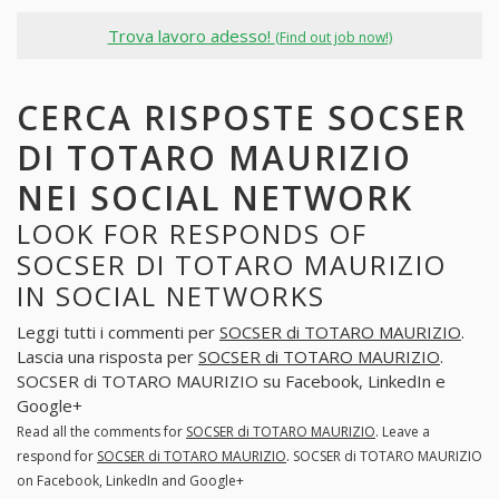
Trova lavoro adesso!
(Find out job now!)
CERCA RISPOSTE SOCSER
DI TOTARO MAURIZIO
NEI SOCIAL NETWORK
LOOK FOR RESPONDS OF
SOCSER DI TOTARO MAURIZIO
IN SOCIAL NETWORKS
Leggi tutti i commenti per
SOCSER di TOTARO MAURIZIO
.
Lascia una risposta per
SOCSER di TOTARO MAURIZIO
.
SOCSER di TOTARO MAURIZIO su Facebook, LinkedIn e
Google+
Read all the comments for
SOCSER di TOTARO MAURIZIO
. Leave a
respond for
SOCSER di TOTARO MAURIZIO
. SOCSER di TOTARO MAURIZIO
on Facebook, LinkedIn and Google+