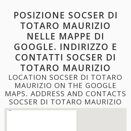
POSIZIONE SOCSER DI
TOTARO MAURIZIO
NELLE MAPPE DI
GOOGLE. INDIRIZZO E
CONTATTI SOCSER DI
TOTARO MAURIZIO
LOCATION SOCSER DI TOTARO
MAURIZIO ON THE GOOGLE
MAPS. ADDRESS AND CONTACTS
SOCSER DI TOTARO MAURIZIO