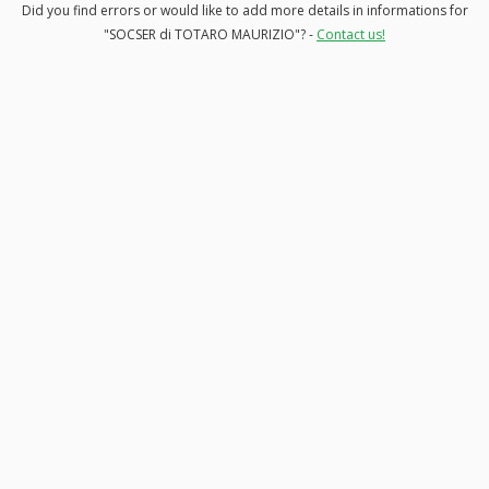
Did you find errors or would like to add more details in informations for
"SOCSER di TOTARO MAURIZIO"? -
Contact us!