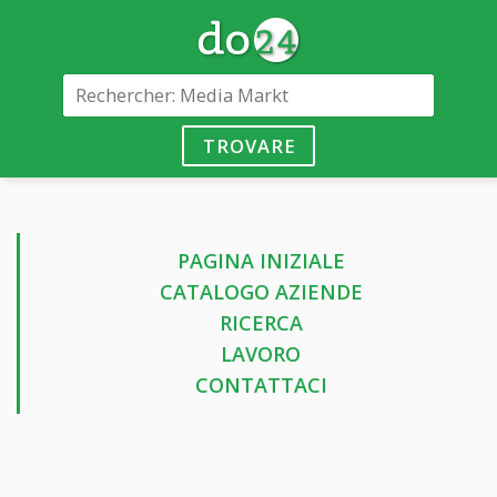
TROVARE
PAGINA INIZIALE
CATALOGO AZIENDE
RICERCA
LAVORO
CONTATTACI