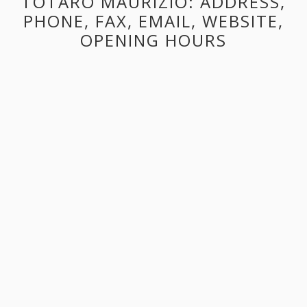
TOTARO MAURIZIO: ADDRESS,
PHONE, FAX, EMAIL, WEBSITE,
OPENING HOURS