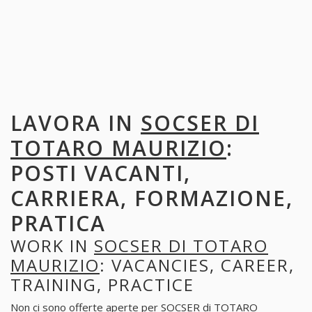
LAVORA IN
SOCSER DI
TOTARO MAURIZIO
:
POSTI VACANTI,
CARRIERA, FORMAZIONE,
PRATICA
WORK IN
SOCSER DI TOTARO
MAURIZIO
: VACANCIES, CAREER,
TRAINING, PRACTICE
Non ci sono offerte aperte per SOCSER di TOTARO