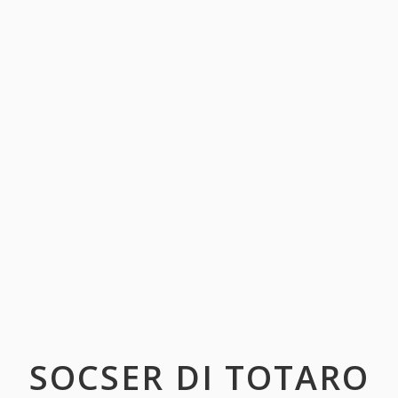
SOCSER DI TOTARO