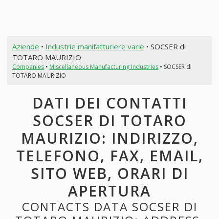
Aziende
•
Industrie manifatturiere varie
• SOCSER di
TOTARO MAURIZIO
Companies
•
Miscellaneous Manufacturing Industries
• SOCSER di
TOTARO MAURIZIO
DATI DEI CONTATTI
SOCSER DI TOTARO
MAURIZIO: INDIRIZZO,
TELEFONO, FAX, EMAIL,
SITO WEB, ORARI DI
APERTURA
CONTACTS DATA SOCSER DI