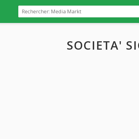
SOCIETA' S