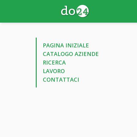
PAGINA INIZIALE
CATALOGO AZIENDE
RICERCA
LAVORO
CONTATTACI