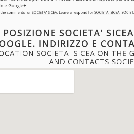
In e Google+
l the comments for
SOCIETA' SICEA
. Leave a respond for
SOCIETA' SICEA
. SOCIET
POSIZIONE SOCIETA' SICE
OOGLE. INDIRIZZO E CONTA
OCATION SOCIETA' SICEA ON THE
AND CONTACTS SOCIE