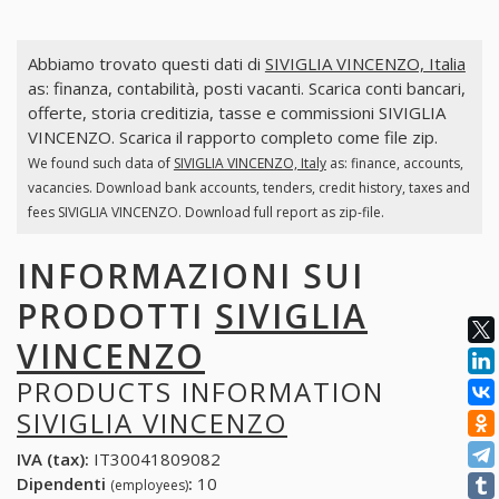
Abbiamo trovato questi dati di
SIVIGLIA VINCENZO, Italia
as: finanza, contabilità, posti vacanti. Scarica conti bancari,
offerte, storia creditizia, tasse e commissioni SIVIGLIA
VINCENZO. Scarica il rapporto completo come file zip.
We found such data of
SIVIGLIA VINCENZO, Italy
as: finance, accounts,
vacancies. Download bank accounts, tenders, credit history, taxes and
fees SIVIGLIA VINCENZO. Download full report as zip-file.
INFORMAZIONI SUI
PRODOTTI
SIVIGLIA
VINCENZO
PRODUCTS INFORMATION
SIVIGLIA VINCENZO
IVA (tax):
IT30041809082
Dipendenti
:
10
(employees)