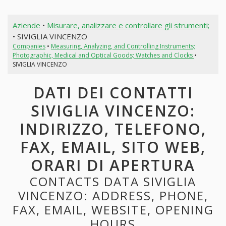
Aziende
•
Misurare, analizzare e controllare gli strumenti;
• SIVIGLIA VINCENZO
Companies
•
Measuring, Analyzing, and Controlling Instruments;
Photographic, Medical and Optical Goods; Watches and Clocks
•
SIVIGLIA VINCENZO
DATI DEI CONTATTI
SIVIGLIA VINCENZO:
INDIRIZZO, TELEFONO,
FAX, EMAIL, SITO WEB,
ORARI DI APERTURA
CONTACTS DATA SIVIGLIA
VINCENZO: ADDRESS, PHONE,
FAX, EMAIL, WEBSITE, OPENING
HOURS