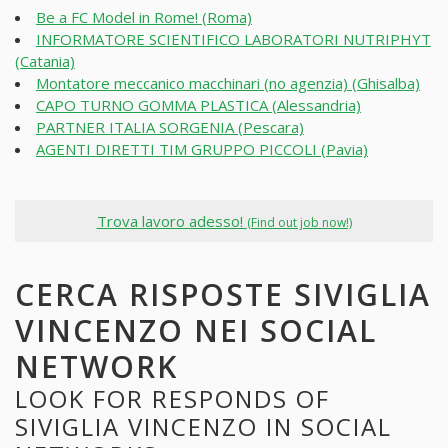
Be a FC Model in Rome! (Roma)
INFORMATORE SCIENTIFICO LABORATORI NUTRIPHYT
(Catania)
Montatore meccanico macchinari (no agenzia) (Ghisalba)
CAPO TURNO GOMMA PLASTICA (Alessandria)
PARTNER ITALIA SORGENIA (Pescara)
AGENTI DIRETTI TIM GRUPPO PICCOLI (Pavia)
Trova lavoro adesso!
(Find out job now!)
CERCA RISPOSTE SIVIGLIA
VINCENZO NEI SOCIAL
NETWORK
LOOK FOR RESPONDS OF
SIVIGLIA VINCENZO IN SOCIAL