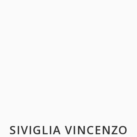
SIVIGLIA VINCENZO