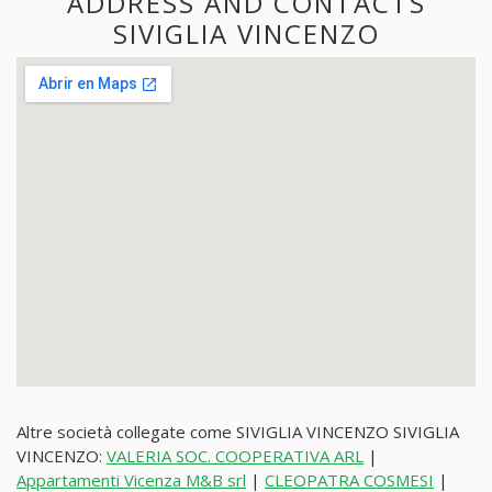
ADDRESS AND CONTACTS
SIVIGLIA VINCENZO
Altre società collegate come SIVIGLIA VINCENZO SIVIGLIA
VINCENZO:
VALERIA SOC. COOPERATIVA ARL
|
Appartamenti Vicenza M&B srl
|
CLEOPATRA COSMESI
|