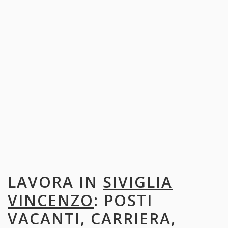
LAVORA IN
SIVIGLIA
VINCENZO
: POSTI
VACANTI, CARRIERA,