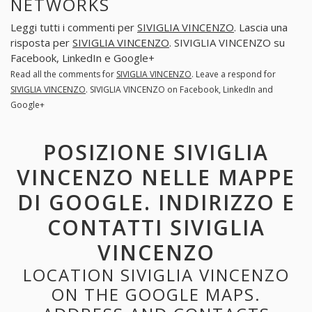
NETWORKS
Leggi tutti i commenti per
SIVIGLIA VINCENZO
. Lascia una
risposta per
SIVIGLIA VINCENZO
. SIVIGLIA VINCENZO su
Facebook, LinkedIn e Google+
Read all the comments for
SIVIGLIA VINCENZO
. Leave a respond for
SIVIGLIA VINCENZO
. SIVIGLIA VINCENZO on Facebook, LinkedIn and
Google+
POSIZIONE SIVIGLIA
VINCENZO NELLE MAPPE
DI GOOGLE. INDIRIZZO E
CONTATTI SIVIGLIA
VINCENZO
LOCATION SIVIGLIA VINCENZO
ON THE GOOGLE MAPS.