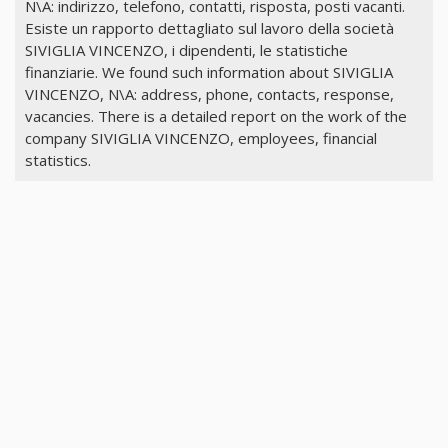
N\A: indirizzo, telefono, contatti, risposta, posti vacanti.
Esiste un rapporto dettagliato sul lavoro della società
SIVIGLIA VINCENZO, i dipendenti, le statistiche
finanziarie. We found such information about SIVIGLIA
VINCENZO, N\A: address, phone, contacts, response,
vacancies. There is a detailed report on the work of the
company SIVIGLIA VINCENZO, employees, financial
statistics.