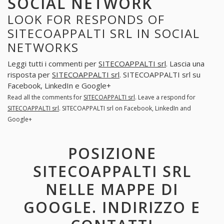
SOCIAL NETWORK
LOOK FOR RESPONDS OF
SITECOAPPALTI SRL IN SOCIAL
NETWORKS
Leggi tutti i commenti per
SITECOAPPALTI srl
. Lascia una
risposta per
SITECOAPPALTI srl
. SITECOAPPALTI srl su
Facebook, LinkedIn e Google+
Read all the comments for
SITECOAPPALTI srl
. Leave a respond for
SITECOAPPALTI srl
. SITECOAPPALTI srl on Facebook, LinkedIn and
Google+
POSIZIONE
SITECOAPPALTI SRL
NELLE MAPPE DI
GOOGLE. INDIRIZZO E