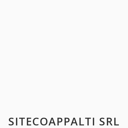
SITECOAPPALTI SRL