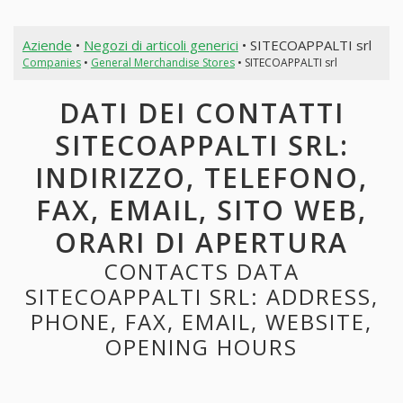
Aziende
•
Negozi di articoli generici
• SITECOAPPALTI srl
Companies
•
General Merchandise Stores
• SITECOAPPALTI srl
DATI DEI CONTATTI
SITECOAPPALTI SRL:
INDIRIZZO, TELEFONO,
FAX, EMAIL, SITO WEB,
ORARI DI APERTURA
CONTACTS DATA
SITECOAPPALTI SRL: ADDRESS,
PHONE, FAX, EMAIL, WEBSITE,
OPENING HOURS