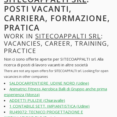
POSTI VACANTI,
CARRIERA, FORMAZIONE,
PRATICA
WORK IN
SITECOAPPALTI SRL
:
VACANCIES, CAREER, TRAINING,
PRACTICE
Non ci sono offerte aperte per SITECOAPPALTI srl. Alla
ricerca di posti di lavoro vacanti in altre società
There are not any open offers for SITECOAPPALTI srl. Looking for open
vacancies in other companies
SALDOCARPENTIERE_UDINE NORD (Udine)
Animatrici Fitness Aerobica Balli di Gruppo anche prima
esperienza (Monza)
ADDETTI PULIZIE (Chiaravalle)
1 CONTABILE SETT. IMPIANTISTICA (Udine)
RU49072: TECNICO PROGETTAZIONE E