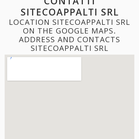
CONTATTI
SITECOAPPALTI SRL
LOCATION SITECOAPPALTI SRL
ON THE GOOGLE MAPS.
ADDRESS AND CONTACTS
SITECOAPPALTI SRL