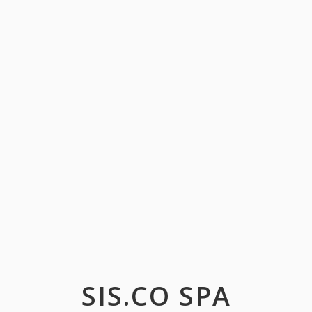
SIS.CO SPA