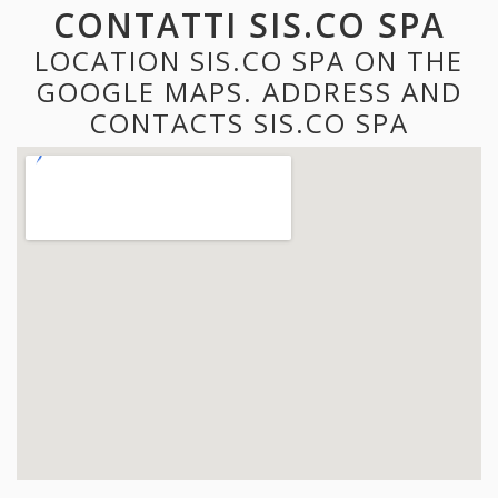
CONTATTI SIS.CO SPA
LOCATION SIS.CO SPA ON THE
GOOGLE MAPS. ADDRESS AND
CONTACTS SIS.CO SPA