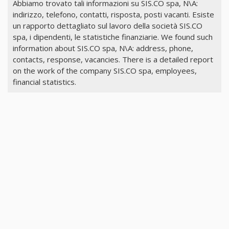
Abbiamo trovato tali informazioni su SIS.CO spa, N\A:
indirizzo, telefono, contatti, risposta, posti vacanti. Esiste
un rapporto dettagliato sul lavoro della società SIS.CO
spa, i dipendenti, le statistiche finanziarie. We found such
information about SIS.CO spa, N\A: address, phone,
contacts, response, vacancies. There is a detailed report
on the work of the company SIS.CO spa, employees,
financial statistics.