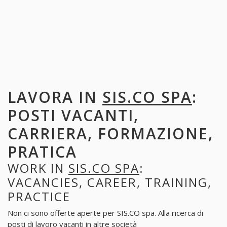
LAVORA IN
SIS.CO SPA
:
POSTI VACANTI,
CARRIERA, FORMAZIONE,
PRATICA
WORK IN
SIS.CO SPA
:
VACANCIES, CAREER, TRAINING,
PRACTICE
Non ci sono offerte aperte per SIS.CO spa. Alla ricerca di
posti di lavoro vacanti in altre società