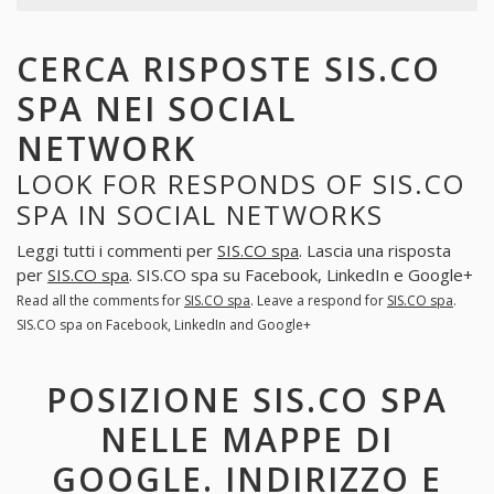
CERCA RISPOSTE SIS.CO
SPA NEI SOCIAL
NETWORK
LOOK FOR RESPONDS OF SIS.CO
SPA IN SOCIAL NETWORKS
Leggi tutti i commenti per
SIS.CO spa
. Lascia una risposta
per
SIS.CO spa
. SIS.CO spa su Facebook, LinkedIn e Google+
Read all the comments for
SIS.CO spa
. Leave a respond for
SIS.CO spa
.
SIS.CO spa on Facebook, LinkedIn and Google+
POSIZIONE SIS.CO SPA
NELLE MAPPE DI
GOOGLE. INDIRIZZO E