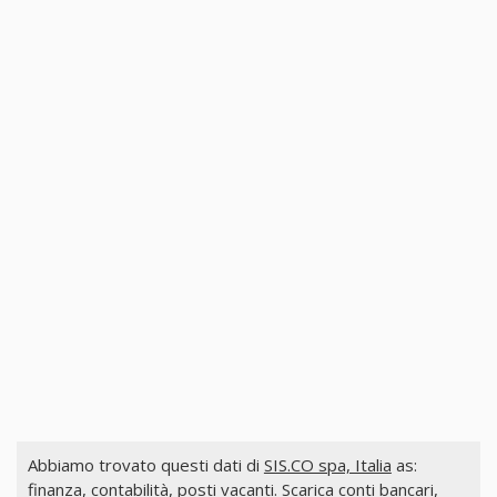
Abbiamo trovato questi dati di
SIS.CO spa, Italia
as:
finanza, contabilità, posti vacanti. Scarica conti bancari,