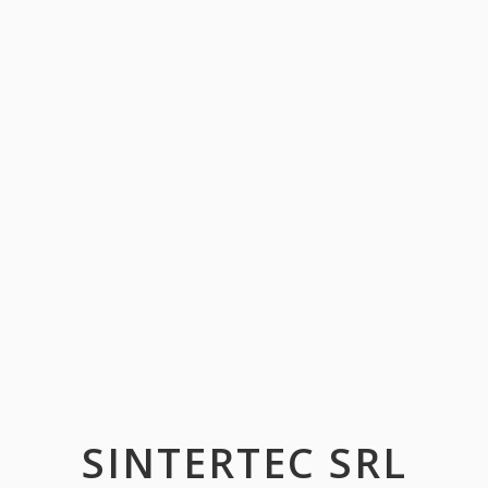
SINTERTEC SRL