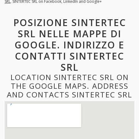
SRL
. SINTERTEC SRL on Facebook, LinkedIn and Google+
POSIZIONE SINTERTEC
SRL NELLE MAPPE DI
GOOGLE. INDIRIZZO E
CONTATTI SINTERTEC
SRL
LOCATION SINTERTEC SRL ON
THE GOOGLE MAPS. ADDRESS
AND CONTACTS SINTERTEC SRL