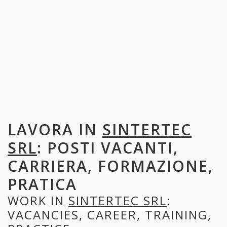
LAVORA IN
SINTERTEC
SRL
: POSTI VACANTI,
CARRIERA, FORMAZIONE,
PRATICA
WORK IN
SINTERTEC SRL
:
VACANCIES, CAREER, TRAINING,