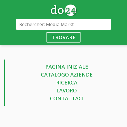
TROVARE
PAGINA INIZIALE
CATALOGO AZIENDE
RICERCA
LAVORO
CONTATTACI