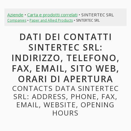
Aziende
•
Carta e prodotti correlati
• SINTERTEC SRL
Companies
•
Paper and Allied Products
• SINTERTEC SRL
DATI DEI CONTATTI
SINTERTEC SRL:
INDIRIZZO, TELEFONO,
FAX, EMAIL, SITO WEB,
ORARI DI APERTURA
CONTACTS DATA SINTERTEC
SRL: ADDRESS, PHONE, FAX,
EMAIL, WEBSITE, OPENING
HOURS