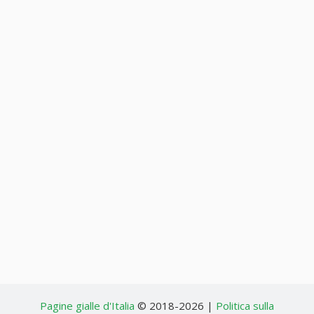
Pagine gialle d'Italia
© 2018-2026 |
Politica sulla