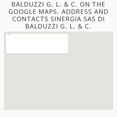
BALDUZZI G. L. & C. ON THE
GOOGLE MAPS. ADDRESS AND
CONTACTS SINERGIA SAS DI
BALDUZZI G. L. & C.