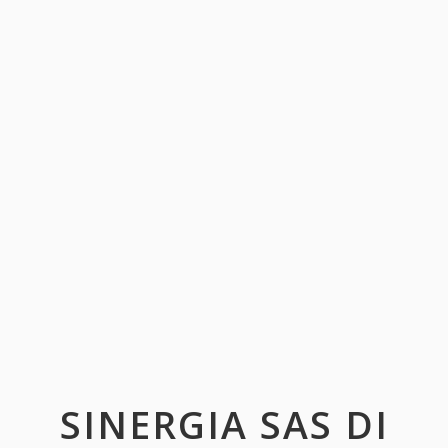
SINERGIA SAS DI