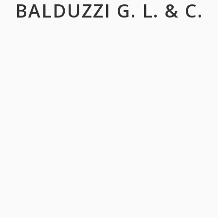
BALDUZZI G. L. & C.