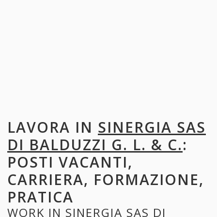
LAVORA IN
SINERGIA SAS
DI BALDUZZI G. L. & C.
:
POSTI VACANTI,
CARRIERA, FORMAZIONE,
PRATICA
WORK IN
SINERGIA SAS DI