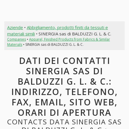
Aziende
•
Abbigliamento, prodotti finiti da tessuti e
materiali simili
• SINERGIA sas di BALDUZZI G. L. & C.
Companies
•
Apparel, Finished Products from Fabrics & Similar
Materials
• SINERGIA sas di BALDUZZI G. L. & C.
DATI DEI CONTATTI
SINERGIA SAS DI
BALDUZZI G. L. & C.:
INDIRIZZO, TELEFONO,
FAX, EMAIL, SITO WEB,
ORARI DI APERTURA
CONTACTS DATA SINERGIA SAS