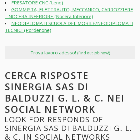
FRESATORE CNC (Leno)
GOMMISTA, ELETTRAUTO, MECCANICO, CARROZZIERE
– NOCERA INFERIORE (Nocera Inferiore)
NEODIPLOMATI SCUOLA DEL MOBILE/NEODIPLOMATI
TECNICI (Pordenone)
Trova lavoro adesso!
(Find out job now!)
CERCA RISPOSTE
SINERGIA SAS DI
BALDUZZI G. L. & C. NEI
SOCIAL NETWORK
LOOK FOR RESPONDS OF
SINERGIA SAS DI BALDUZZI G. L.
& C. IN SOCIAL NETWORKS