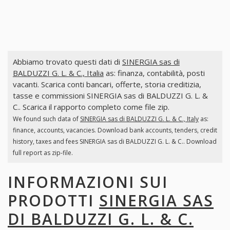
Abbiamo trovato questi dati di
SINERGIA sas di
BALDUZZI G. L. & C., Italia
as: finanza, contabilità, posti
vacanti. Scarica conti bancari, offerte, storia creditizia,
tasse e commissioni SINERGIA sas di BALDUZZI G. L. &
C.. Scarica il rapporto completo come file zip.
We found such data of
SINERGIA sas di BALDUZZI G. L. & C., Italy
as:
finance, accounts, vacancies. Download bank accounts, tenders, credit
history, taxes and fees SINERGIA sas di BALDUZZI G. L. & C.. Download
full report as zip-file.
INFORMAZIONI SUI
PRODOTTI
SINERGIA SAS
DI BALDUZZI G. L. & C.