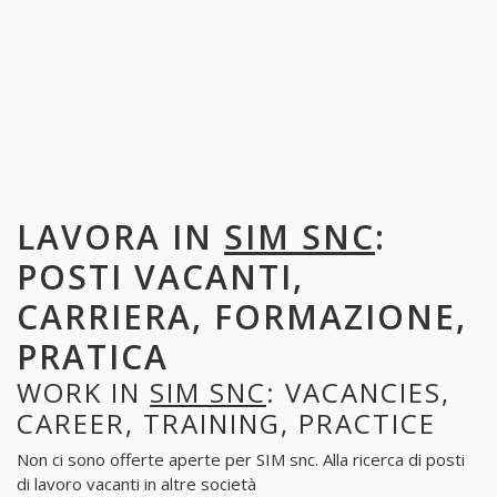
LAVORA IN
SIM SNC
:
POSTI VACANTI,
CARRIERA, FORMAZIONE,
PRATICA
WORK IN
SIM SNC
: VACANCIES,
CAREER, TRAINING, PRACTICE
Non ci sono offerte aperte per SIM snc. Alla ricerca di posti
di lavoro vacanti in altre società