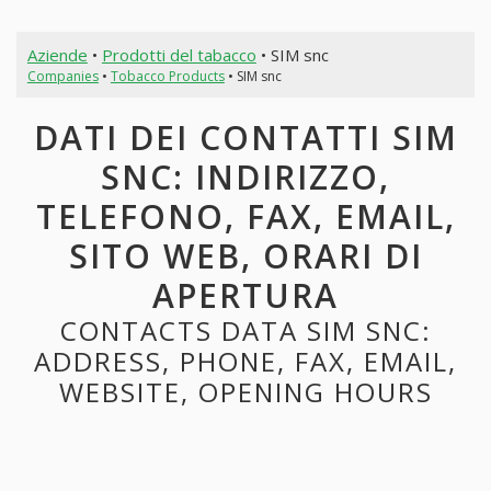
Aziende
•
Prodotti del tabacco
• SIM snc
Companies
•
Tobacco Products
• SIM snc
DATI DEI CONTATTI SIM
SNC: INDIRIZZO,
TELEFONO, FAX, EMAIL,
SITO WEB, ORARI DI
APERTURA
CONTACTS DATA SIM SNC:
ADDRESS, PHONE, FAX, EMAIL,
WEBSITE, OPENING HOURS