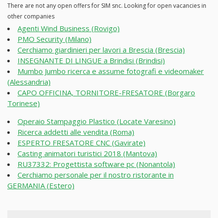
There are not any open offers for SIM snc. Looking for open vacancies in
other companies
Agenti Wind Business (Rovigo)
PMO Security (Milano)
Cerchiamo giardinieri per lavori a Brescia (Brescia)
INSEGNANTE DI LINGUE a Brindisi (Brindisi)
Mumbo Jumbo ricerca e assume fotografi e videomaker
(Alessandria)
CAPO OFFICINA, TORNITORE-FRESATORE (Borgaro
Torinese)
Operaio Stampaggio Plastico (Locate Varesino)
Ricerca addetti alle vendita (Roma)
ESPERTO FRESATORE CNC (Gavirate)
Casting animatori turistici 2018 (Mantova)
RU37332: Progettista software pc (Nonantola)
Cerchiamo personale per il nostro ristorante in
GERMANIA (Estero)