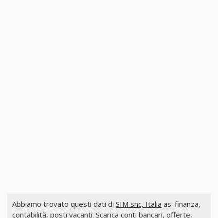
Abbiamo trovato questi dati di
SIM snc, Italia
as: finanza,
contabilità, posti vacanti. Scarica conti bancari, offerte,