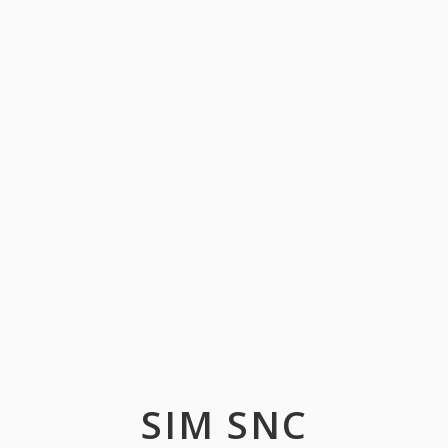
SIM SNC