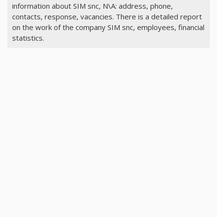
information about SIM snc, N\A: address, phone,
contacts, response, vacancies. There is a detailed report
on the work of the company SIM snc, employees, financial
statistics.