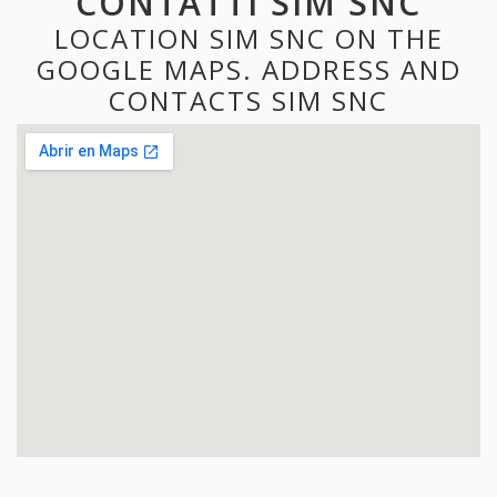
CONTATTI SIM SNC
LOCATION SIM SNC ON THE
GOOGLE MAPS. ADDRESS AND
CONTACTS SIM SNC