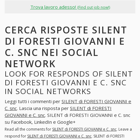
Trova lavoro adesso!
(Find out job now!)
CERCA RISPOSTE SILENT
DI FORESTI GIOVANNI E
C. SNC NEI SOCIAL
NETWORK
LOOK FOR RESPONDS OF SILENT
DI FORESTI GIOVANNI E C. SNC
IN SOCIAL NETWORKS
Leggi tutti i commenti per
SILENT di FORESTI GIOVANNI e
C. snc
. Lascia una risposta per
SILENT di FORESTI
GIOVANNI e C. snc
. SILENT di FORESTI GIOVANNI e C. snc
su Facebook, LinkedIn e Google+
Read all the comments for
SILENT di FORESTI GIOVANNI e C. snc
. Leave a
respond for
SILENT di FORESTI GIOVANNI e C. snc
. SILENT di FORESTI