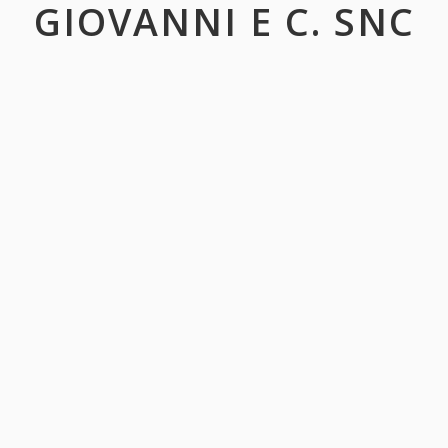
GIOVANNI E C. SNC