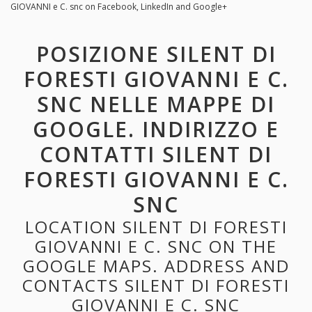
GIOVANNI e C. snc on Facebook, LinkedIn and Google+
POSIZIONE SILENT DI
FORESTI GIOVANNI E C.
SNC NELLE MAPPE DI
GOOGLE. INDIRIZZO E
CONTATTI SILENT DI
FORESTI GIOVANNI E C.
SNC
LOCATION SILENT DI FORESTI
GIOVANNI E C. SNC ON THE
GOOGLE MAPS. ADDRESS AND
CONTACTS SILENT DI FORESTI
GIOVANNI E C. SNC