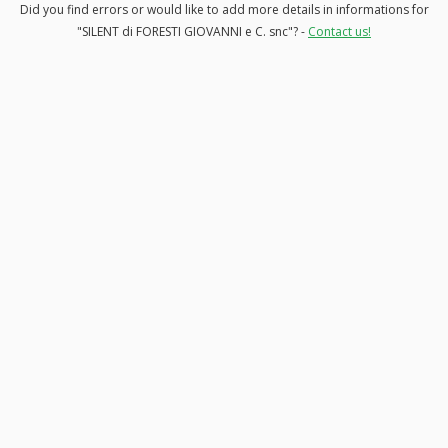
Did you find errors or would like to add more details in informations for
"SILENT di FORESTI GIOVANNI e C. snc"? -
Contact us!