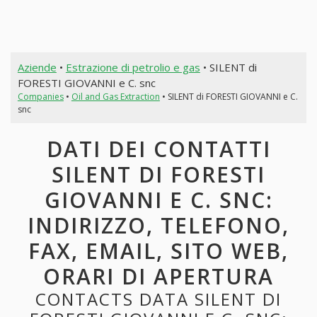
Aziende
•
Estrazione di petrolio e gas
• SILENT di
FORESTI GIOVANNI e C. snc
Companies
•
Oil and Gas Extraction
• SILENT di FORESTI GIOVANNI e C.
snc
DATI DEI CONTATTI
SILENT DI FORESTI
GIOVANNI E C. SNC:
INDIRIZZO, TELEFONO,
FAX, EMAIL, SITO WEB,
ORARI DI APERTURA
CONTACTS DATA SILENT DI