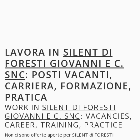
LAVORA IN
SILENT DI
FORESTI GIOVANNI E C.
SNC
: POSTI VACANTI,
CARRIERA, FORMAZIONE,
PRATICA
WORK IN
SILENT DI FORESTI
GIOVANNI E C. SNC
: VACANCIES,
CAREER, TRAINING, PRACTICE
Non ci sono offerte aperte per SILENT di FORESTI