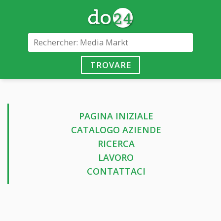
TROVARE
PAGINA INIZIALE
CATALOGO AZIENDE
RICERCA
LAVORO
CONTATTACI