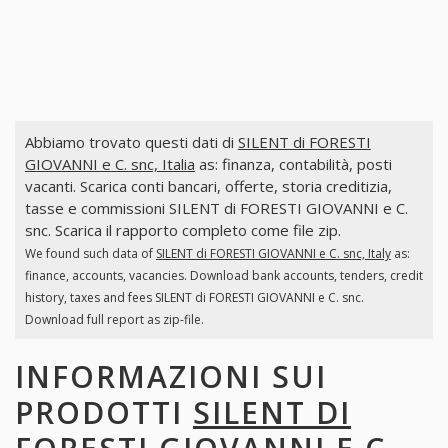
Abbiamo trovato questi dati di
SILENT di FORESTI
GIOVANNI e C. snc, Italia
as: finanza, contabilità, posti
vacanti. Scarica conti bancari, offerte, storia creditizia,
tasse e commissioni SILENT di FORESTI GIOVANNI e C.
snc. Scarica il rapporto completo come file zip.
We found such data of
SILENT di FORESTI GIOVANNI e C. snc, Italy
as:
finance, accounts, vacancies. Download bank accounts, tenders, credit
history, taxes and fees SILENT di FORESTI GIOVANNI e C. snc.
Download full report as zip-file.
INFORMAZIONI SUI
PRODOTTI
SILENT DI