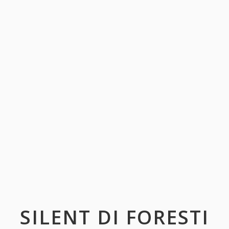
SILENT DI FORESTI