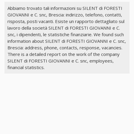
Abbiamo trovato tali informazioni su SILENT di FORESTI
GIOVANNI e C. snc, Brescia: indirizzo, telefono, contatti,
risposta, posti vacanti. Esiste un rapporto dettagliato sul
lavoro della società SILENT di FORESTI GIOVANNI e C.
snc, i dipendenti, le statistiche finanziarie. We found such
information about SILENT di FORESTI GIOVANNI e C. snc,
Brescia: address, phone, contacts, response, vacancies.
There is a detailed report on the work of the company
SILENT di FORESTI GIOVANNI e C. snc, employees,
financial statistics.