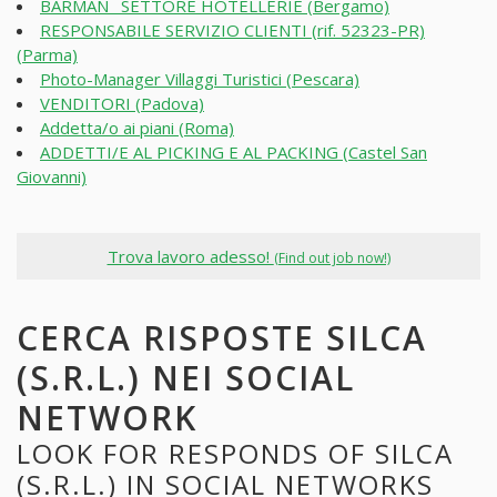
BARMAN_ SETTORE HOTELLERIE (Bergamo)
RESPONSABILE SERVIZIO CLIENTI (rif. 52323-PR)
(Parma)
Photo-Manager Villaggi Turistici (Pescara)
VENDITORI (Padova)
Addetta/o ai piani (Roma)
ADDETTI/E AL PICKING E AL PACKING (Castel San
Giovanni)
Trova lavoro adesso!
(Find out job now!)
CERCA RISPOSTE SILCA
(S.R.L.) NEI SOCIAL
NETWORK
LOOK FOR RESPONDS OF SILCA
(S.R.L.) IN SOCIAL NETWORKS