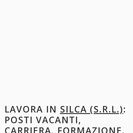
LAVORA IN
SILCA (S.R.L.)
:
POSTI VACANTI,
CARRIERA, FORMAZIONE,