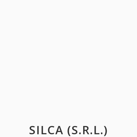
SILCA (S.R.L.)