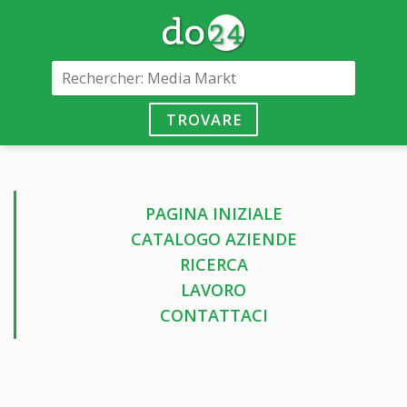
TROVARE
PAGINA INIZIALE
CATALOGO AZIENDE
RICERCA
LAVORO
CONTATTACI