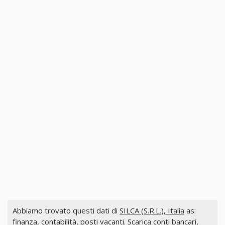
Abbiamo trovato questi dati di
SILCA (S.R.L.), Italia
as:
finanza, contabilità, posti vacanti. Scarica conti bancari,