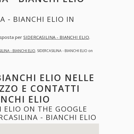
 - BIANCHI ELIO IN
risposta per
SIDERCASILINA - BIANCHI ELIO
.
ILINA - BIANCHI ELIO
. SIDERCASILINA - BIANCHI ELIO on
BIANCHI ELIO NELLE
IZZO E CONTATTI
ANCHI ELIO
I ELIO ON THE GOOGLE
ASILINA - BIANCHI ELIO