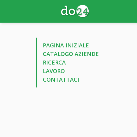
PAGINA INIZIALE
CATALOGO AZIENDE
RICERCA
LAVORO
CONTATTACI