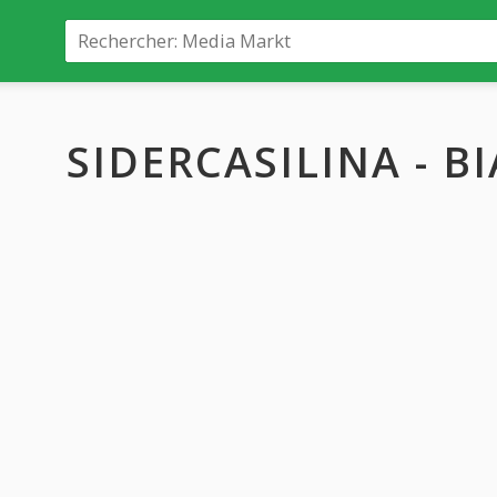
SIDERCASILINA - B