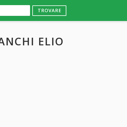
TROVARE
IANCHI ELIO